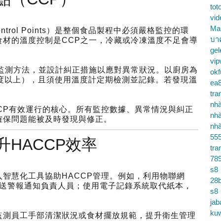
tot
vid
Ma
ontrol Points）是整個食品製程中必須嚴格監控的環
บา
食材的溫度控制是CCP之一，冷藏或冷凍溫度不足會導
gel
vip
與監測方法，並設計糾正措施以應對異常狀況。以廚房為
okf
度以上），且須使用溫度計定期檢測並記錄。若發現溫
ea
tra
nhà
CP有效運行的核心。所有監控數據、異常情況與糾正
nhà
確保問題能被及時發現與修正。
nhà
55
升HACCP效率
tra
78
s8
智慧化工具協助HACCP管理。例如，利用物聯網
28b
發送警報通知負責人員；使用電子記錄系統取代紙本，
s8
jab
ku
監測員工手部清潔狀況或食材擺放規範，提升衛生管理