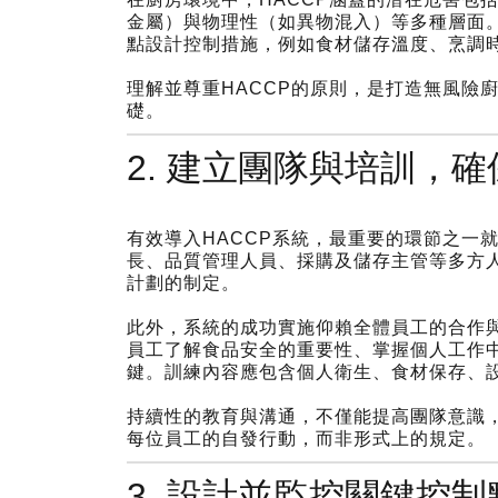
金屬）與物理性（如異物混入）等多種層面
點設計控制措施，例如食材儲存溫度、烹調
理解並尊重HACCP的原則，是打造無風險
礎。
2. 建立團隊與培訓，確
有效導入HACCP系統，最重要的環節之一
長、品質管理人員、採購及儲存主管等多方
計劃的制定。
此外，系統的成功實施仰賴全體員工的合作與
員工了解食品安全的重要性、掌握個人工作
鍵。訓練內容應包含個人衛生、食材保存、
持續性的教育與溝通，不僅能提高團隊意識，
每位員工的自發行動，而非形式上的規定。
3. 設計並監控關鍵控制