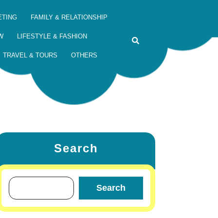
ETING
FAMILY & RELATIONSHIP
W
LIFESTYLE & FASHION
TRAVEL & TOURS
OTHERS
Search
Search