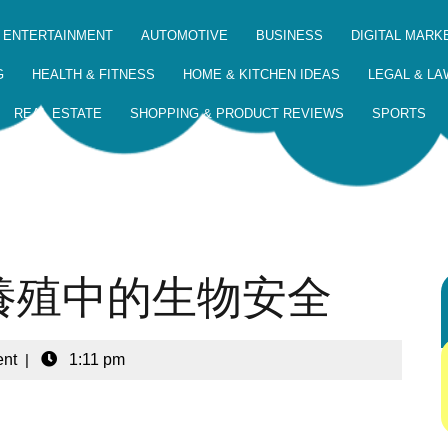
 ENTERTAINMENT
AUTOMOTIVE
BUSINESS
DIGITAL MARK
G
HEALTH & FITNESS
HOME & KITCHEN IDEAS
LEGAL & LA
REAL ESTATE
SHOPPING & PRODUCT REVIEWS
SPORTS
物養殖中的生物安全
nt
|
1:11 pm