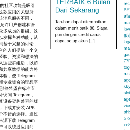
TERBAIK 6 Bulan
rec
ram 的社区功能是吸引
Dari Sekarang
BE
这款应用的关键所
สล
统消息服务不同，
Taruhan dapat ditempatkan
ma
ram 允许用户创建和管
dalam menit batik 88. Siapa
lay
众多成员的群组。这
pun dengan credit cards
仮
以发挥各种功能，从
dapat setup akun [...]
la
到基于兴趣的讨论，
mac
合的人们提供一个交
gac
经验、资源和想法的
77
入这些群组后，以超
tog
和共享数据的能力将
ru
验，使 Telegram
age
和专业场合的理想平
sky
于那些希望在标准应
slo
访问 Telegram，
ag
其设备架构兼容的版
vio
，下载并安装 APK
phi
个不错的选择。通过
Slo
源下载 Telegram
xe8
用户可以绕过应用商