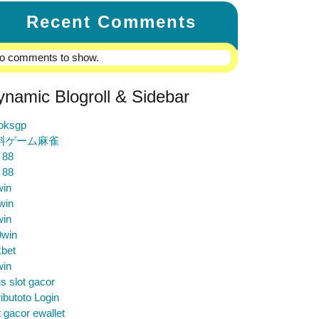
Recent Comments
o comments to show.
ynamic Blogroll & Sidebar
loksgp
料ゲーム麻雀
 88
 88
win
win
win
9win
bet
win
us slot gacor
ibutoto Login
t gacor ewallet