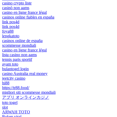
casino crypto liste
casinò non aams
casino en ligne france légal
casinos online fiables en españa
link pos4d
link pos4d
foya88
lengkatoto
casinos online de españa
scommesse mondiali
casino en ligne france légal
lista casino non aams
tennis paris sportif
ayam toto
bulantogel login
casino Australia real money
jeetcity casino
hi88
https://tr88.food/
migliori siti scommesse mondiali
アプリ オンラインカジノ
toto togel
slot
ARWAH TOTO
Bokep viral