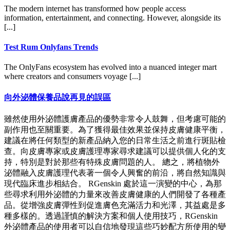
The modern internet has transformed how people access
information, entertainment, and connecting. However, alongside its
[...]
Test Rum Onlyfans Trends
The OnlyFans ecosystem has evolved into a nuanced integer mart
where creators and consumers voyage [...]
向外泌體保養品說再見的誤區
雖然使用外泌體護膚產品的優勢非常令人鼓舞，但考慮可能的
副作用也至關重要。為了獲得最佳效果並保持皮膚健康平衡，
建議在將任何類型的新產品納入您的日常生活之前進行斑貼檢
查。向皮膚專家或皮膚護理專家尋求建議可以提供個人化的支
持，特別是對於那些有特殊皮膚問題的人。 總之，將植物外
泌體融入皮膚護理代表著一個令人興奮的前沿，將自然知識與
現代臨床進步相結合。 RGenskin 處於這一演變的中心，為那
些尋求利用外泌體的力量來改善皮膚健康的人們開發了各種產
品。從增強皮膚彈性到促進膚色充滿活力和光澤，其益處是多
種多樣的。透過謹慎的解決方案和個人使用技巧，RGenskin
外泌體產品的使用者可以自信地發現這些巧妙配方所使用的變