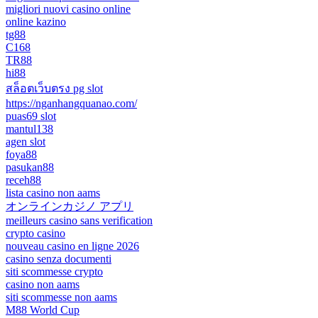
migliori nuovi casino online
online kazino
tg88
C168
TR88
hi88
สล็อตเว็บตรง pg slot
https://nganhangquanao.com/
puas69 slot
mantul138
agen slot
foya88
pasukan88
receh88
lista casino non aams
オンラインカジノ アプリ
meilleurs casino sans verification
crypto casino
nouveau casino en ligne 2026
casino senza documenti
siti scommesse crypto
casino non aams
siti scommesse non aams
M88 World Cup