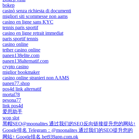
bokep
casinò senza richiesta di documenti
migliori siti scommesse non aams
casino en ligne sans KYC
tennis paris sportif
casino en ligne retrait immediat
paris sportif tennis
casino online
tether casino online
panen138elite.com
panen138alternatif.com
crypto casino
miglior bookmaker
casino online stranieri non AAMS
panen77.shop
pos4d link alternatif
mortal78
pesona77
link pos4d
爱思助手
wop slot
黑帽SEO@moonalites 通过我们的SEO反向链接提升您的网站↑
Google排名 Telegram：@moonalites 通过我们的SEO提升您的
网站↑ Google排名 bet939app.com.pk