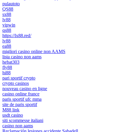
pulautoto
QS88
sx88
lv88
vipwin
qs88
https://lx88.red/
lv88
ea88
migliori casino online non AAMS
lista casino non aams
hebat303
fly88
hi88
pari sportif crypto
crypto casinos
nouveau casino en ligne
casino online france
paris sportif ufc mma
site de paris sportif
M88 link
usdt casino
siti scommesse italiani
casino non aams
Reclamación lesiones accidente Sabadell