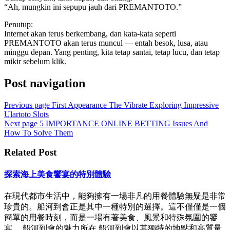
“Ah, mungkin ini sepupu jauh dari PREMANTOTO.”
Penutup:
Internet akan terus berkembang, dan kata-kata seperti
PREMANTOTO akan terus muncul — entah besok, lusa, atau
minggu depan. Yang penting, kita tetap santai, tetap lucu, dan tetap
mikir sebelum klik.
Post navigation
Previous page
First Appearance The Vibrate Exploring Impressive
Ulartoto Slots
Next page
5 IMPORTANCE ONLINE BETTING Issues And
How To Solve Them
Related Post
探索海上美食饗宴的特別體驗
在現代都市生活中，能夠擁有一場非凡的用餐體驗無疑是非常
珍貴的。船河到會正是其中一種特別的選擇。這不僅僅是一個
簡單的用餐時刻，而是一場有著美食、風景和特殊氛圍的饗
宴。 船河到會的魅力所在 船河到會以其獨特的地點和高質量