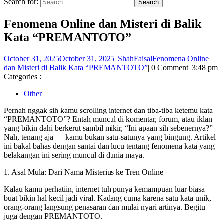
Search for:
Fenomena Online dan Misteri di Balik
Kata “PREMANTOTO”
October 31, 2025
October 31, 2025
|
ShahFaisal
Fenomena Online
dan Misteri di Balik Kata “PREMANTOTO”
|
0 Comment
|
3:48 pm
Categories :
Other
Pernah nggak sih kamu scrolling internet dan tiba-tiba ketemu kata
“PREMANTOTO”? Entah muncul di komentar, forum, atau iklan
yang bikin dahi berkerut sambil mikir, “Ini apaan sih sebenernya?”
Nah, tenang aja — kamu bukan satu-satunya yang bingung. Artikel
ini bakal bahas dengan santai dan lucu tentang fenomena kata yang
belakangan ini sering muncul di dunia maya.
1. Asal Mula: Dari Nama Misterius ke Tren Online
Kalau kamu perhatiin, internet tuh punya kemampuan luar biasa
buat bikin hal kecil jadi viral. Kadang cuma karena satu kata unik,
orang-orang langsung penasaran dan mulai nyari artinya. Begitu
juga dengan PREMANTOTO.