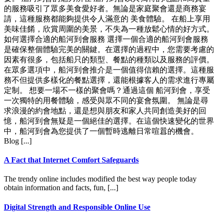
的服務吸引了眾多美食愛好者。無論是家庭聚會還是商務宴
請，這種服務都能夠提供令人滿意的 美食體驗。 在船上享用
美味佳餚，欣賞周圍的美景，不失為一種放鬆心情的好方式。
如何選擇合適的船河到會服務 選擇一個合適的船河到會服務
是確保整個體驗完美的關鍵。在選擇的過程中，您需要考慮的
因素有很多，包括船只的類型、餐點的種類以及服務的評價。
在眾多選項中，船河到會推介是一個值得信賴的選擇。這種服
務不但提供多樣化的餐點選擇，還能根據客人的需求進行專屬
定制。 想要一場不一樣的聚會嗎？通過這個 船河到會，享受
一次獨特的用餐體驗，感受與眾不同的宴會氛圍。 無論是尋
求浪漫的約會地點，還是想與朋友和家人共同創造美好的回
憶，船河到會無疑是一個絕佳的選擇。在這個快速變化的世界
中，船河到會為您提供了一個暫時逃離日常喧囂的機會。
Blog [...]
A Fact that Internet Comfort Safeguards
The trendy online includes modified the best way people today
obtain information and facts, fun, [...]
Digital Strength and Responsible Online Use