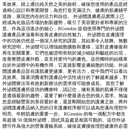
革效果。踏上通往純天然之美的旅程，確保您使用的產品是經
過精心設計和專業開發，為您打造充滿活力、健康的肌膚鋪平
道路，展現您內在的活力和自信。 外泌體護膚產品實際上已
經成為化妝品市場的創新趨勢，吸引了美容愛好者和專家的注
意。作為這項進步的核心，RGenskin 提倡使用專門的外泌體
護膚產品來滋養和改善皮膚的自然魅力。 外泌體在皮膚護理
中的功效仍然是一個深入研究的課題，其結果令人鼓舞。無數
研究證明，外泌體可以增強細胞擴散和遷移，這對皮膚修復和
再生至關重要。它們也被證明有助於減少細紋和皺紋的出現，
改善整體皮膚外觀，並支持更均勻的膚色。這些獨特的結構來
自於外泌體中的有機作用，它直接影響皮膚細胞的功能。外泌
體護膚產品旨在讓肌膚更健康、更有活力，從中我們可以看出
其效果。隨著消費者對護膚品中活性成分的了解越來越多，對
外泌體療法等有效創新療法的需求很可能會成長。 當您了解
外泌體護膚所提供的機會時，請記住，擁有美麗的肌膚不僅僅
是遵循最新的趨勢，還要了解什麼最適合您的個人需求。無論
您是經驗豐富的美容愛好者，還是剛開始您的護膚之旅，將外
泌體護膚產品納入您的日常護膚程序都可以成為您邁向理想中
明亮、年輕肌膚的重要一步。 RGenskin 的每一滴配方中都含
有超過 50 億個外泌體，因此其益處是相當可觀的。這些外泌
體可作為強大的營養運輸系統，確保皮膚接收理想健康所必需