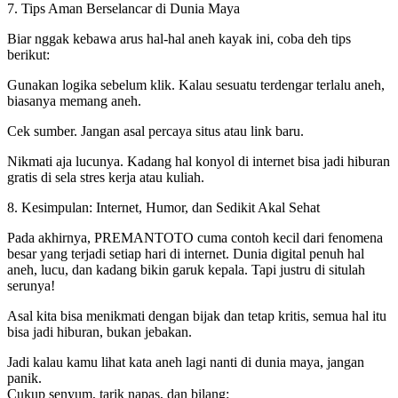
7. Tips Aman Berselancar di Dunia Maya
Biar nggak kebawa arus hal-hal aneh kayak ini, coba deh tips
berikut:
Gunakan logika sebelum klik. Kalau sesuatu terdengar terlalu aneh,
biasanya memang aneh.
Cek sumber. Jangan asal percaya situs atau link baru.
Nikmati aja lucunya. Kadang hal konyol di internet bisa jadi hiburan
gratis di sela stres kerja atau kuliah.
8. Kesimpulan: Internet, Humor, dan Sedikit Akal Sehat
Pada akhirnya, PREMANTOTO cuma contoh kecil dari fenomena
besar yang terjadi setiap hari di internet. Dunia digital penuh hal
aneh, lucu, dan kadang bikin garuk kepala. Tapi justru di situlah
serunya!
Asal kita bisa menikmati dengan bijak dan tetap kritis, semua hal itu
bisa jadi hiburan, bukan jebakan.
Jadi kalau kamu lihat kata aneh lagi nanti di dunia maya, jangan
panik.
Cukup senyum, tarik napas, dan bilang: