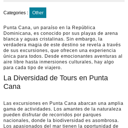
Categories :
Other
Punta Cana, un paraíso en la República
Dominicana, es conocido por sus playas de arena
blanca y aguas cristalinas. Sin embargo, la
verdadera magia de este destino se revela a través
de sus excursiones, que ofrecen una experiencia
única para todos. Desde emocionantes aventuras al
aire libre hasta inmersiones culturales, hay algo
para cada tipo de viajero.
La Diversidad de Tours en Punta
Cana
Las excursiones en Punta Cana abarcan una amplia
gama de actividades. Los amantes de la naturaleza
pueden disfrutar de recorridos por parques
nacionales, donde la biodiversidad es asombrosa.
Los apasionados del mar tienen la oportunidad de