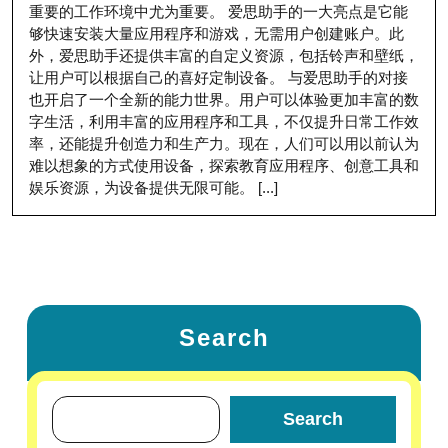
重要的工作环境中尤为重要。 爱思助手的一大亮点是它能
够快速安装大量应用程序和游戏，无需用户创建账户。此
外，爱思助手还提供丰富的自定义资源，包括铃声和壁纸，
让用户可以根据自己的喜好定制设备。 与爱思助手的对接
也开启了一个全新的能力世界。用户可以体验更加丰富的数
字生活，利用丰富的应用程序和工具，不仅提升日常工作效
率，还能提升创造力和生产力。现在，人们可以用以前认为
难以想象的方式使用设备，探索教育应用程序、创意工具和
娱乐资源，为设备提供无限可能。 [...]
Search
Search