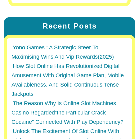
Recent Posts
Yono Games : A Strategic Steer To
Maximising Wins And Vip Rewards(2025)
How Slot Online Has Revolutionized Digital
Amusement With Original Game Plan, Mobile
Availableness, And Solid Continuous Tense
Jackpots
The Reason Why Is Online Slot Machines
Casino Regarded”the Particular Crack
Cocaine” Connected With Play Dependency?
Unlock The Excitement Of Slot Online With