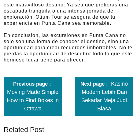
este maravilloso destino. Ya sea que prefieras una
escapada tranquila o una intensa jornada de
exploración, Otium Tour se asegura de que tu
experiencia en Punta Cana sea memorable.
En conclusión, las excursiones en Punta Cana no
solo son una forma de conocer el destino, sino una
oportunidad para crear recuerdos imborrables. No te
pierdas la oportunidad de descubrir todo lo que este
hermoso lugar tiene para ofrecer.
Kasino
Previous page
Next page
Moving Made Simple
Modern Lebih Dari
How to Find Boxes in
Sekadar Meja Judi
Ottawa
Biasa
Related Post