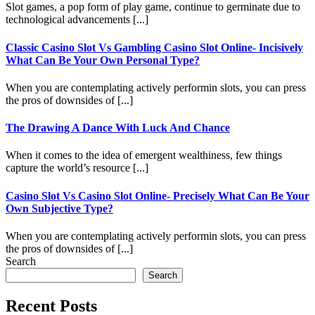
Slot games, a pop form of play game, continue to germinate due to
technological advancements [...]
Classic Casino Slot Vs Gambling Casino Slot Online- Incisively
What Can Be Your Own Personal Type?
When you are contemplating actively performin slots, you can press
the pros of downsides of [...]
The Drawing A Dance With Luck And Chance
When it comes to the idea of emergent wealthiness, few things
capture the world’s resource [...]
Casino Slot Vs Casino Slot Online- Precisely What Can Be Your
Own Subjective Type?
When you are contemplating actively performin slots, you can press
the pros of downsides of [...]
Search
Search
Recent Posts