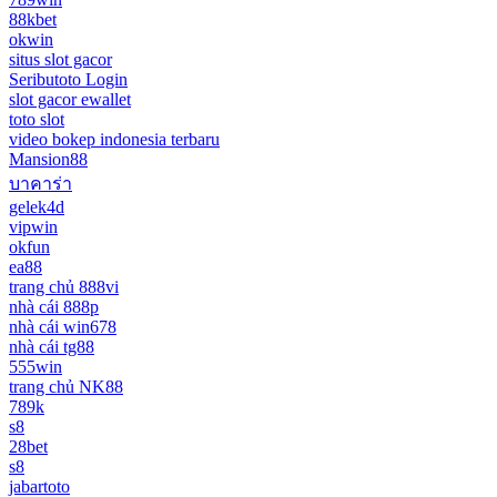
88kbet
okwin
situs slot gacor
Seributoto Login
slot gacor ewallet
toto slot
video bokep indonesia terbaru
Mansion88
บาคาร่า
gelek4d
vipwin
okfun
ea88
trang chủ 888vi
nhà cái 888p
nhà cái win678
nhà cái tg88
555win
trang chủ NK88
789k
s8
28bet
s8
jabartoto