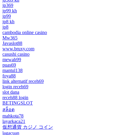
jp369
jp99 kh
jp99
jp8 kh
jp8
cambodia online casino
Mw365
Javaslot88
www.bruxy.com
casushi casino
mewah99
puas69
mantul138
foya88
link alternatif receh69
login receh69
slot dana
receh88 login
BETINGSLOT
สล็อต
mahkota78
layarkaca21
仮想通貨 カジノ コイン
lagacuan