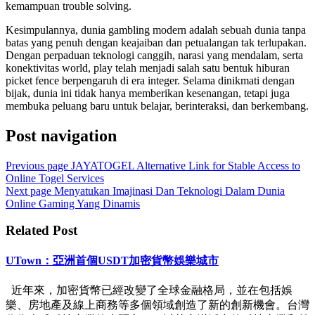
kemampuan trouble solving.
Kesimpulannya, dunia gambling modern adalah sebuah dunia tanpa
batas yang penuh dengan keajaiban dan petualangan tak terlupakan.
Dengan perpaduan teknologi canggih, narasi yang mendalam, serta
konektivitas world, play telah menjadi salah satu bentuk hiburan
picket fence berpengaruh di era integer. Selama dinikmati dengan
bijak, dunia ini tidak hanya memberikan kesenangan, tetapi juga
membuka peluang baru untuk belajar, berinteraksi, dan berkembang.
Post navigation
Previous page
JAYATOGEL Alternative Link for Stable Access to
Online Togel Services
Next page
Menyatukan Imajinasi Dan Teknologi Dalam Dunia
Online Gaming Yang Dinamis
Related Post
UTown：亞洲首個USDT加密貨幣娛樂城市
近年來，加密貨幣已經改變了全球金融格局，並在包括娛
樂、房地產及線上商務等多個領域創造了新的創新機會。台灣