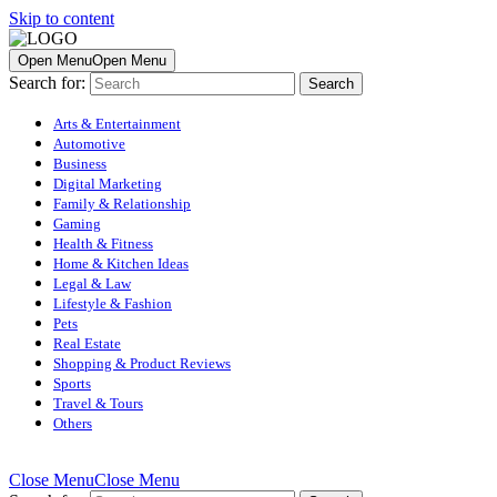
Skip to content
Open Menu
Open Menu
Search for:
Arts & Entertainment
Automotive
Business
Digital Marketing
Family & Relationship
Gaming
Health & Fitness
Home & Kitchen Ideas
Legal & Law
Lifestyle & Fashion
Pets
Real Estate
Shopping & Product Reviews
Sports
Travel & Tours
Others
Close Menu
Close Menu