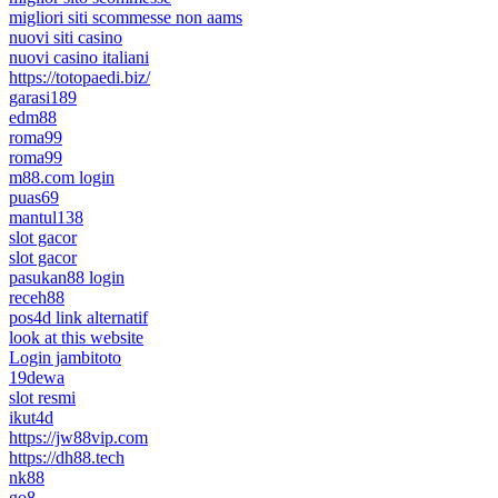
migliori siti scommesse non aams
nuovi siti casino
nuovi casino italiani
https://totopaedi.biz/
garasi189
edm88
roma99
roma99
m88.com login
puas69
mantul138
slot gacor
slot gacor
pasukan88 login
receh88
pos4d link alternatif
look at this website
Login jambitoto
19dewa
slot resmi
ikut4d
https://jw88vip.com
https://dh88.tech
nk88
go8