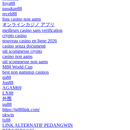
foya88
pasukan88
receh88
lista casino non aams
オンラインカジノ アプリ
meilleurs casino sans verification
crypto casino
nouveau casino en ligne 2026
casino senza documenti
siti scommesse crypto
casino non aams
siti scommesse non aams
M88 World Cup
best non gamstop casinos
qs88
Jun88
AGAM69
LX88
外围
uu88
https://tg88link.com/
okwin
lx88
LINK ALTERNATIF PEDANGWIN