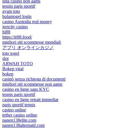
lista casino non aams
tennis paris sportif
ayam toto
bulantogel login
casino Australia real money
jeetcity casino
hi88
https://tr88.food/
migliori siti scommesse mondiali
アプリ オンラインカジノ
toto togel
slot
ARWAH TOTO
Bokep viral
bokep
casinò senza richiesta di documenti
migliori siti scommesse non aams
casino en ligne sans KYC
tennis paris sportif
casino en ligne retrait immediat
paris sportif tennis
casino online
tether casino online
panen138elite.com
panen138alternatif.com