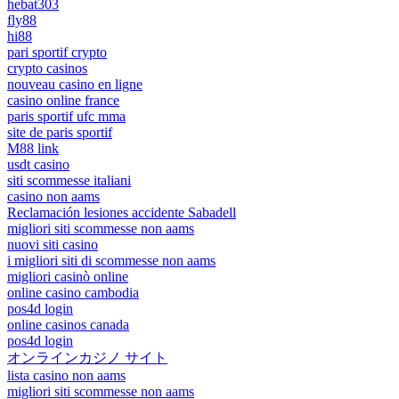
hebat303
fly88
hi88
pari sportif crypto
crypto casinos
nouveau casino en ligne
casino online france
paris sportif ufc mma
site de paris sportif
M88 link
usdt casino
siti scommesse italiani
casino non aams
Reclamación lesiones accidente Sabadell
migliori siti scommesse non aams
nuovi siti casino
i migliori siti di scommesse non aams
migliori casinò online
online casino cambodia
pos4d login
online casinos canada
pos4d login
オンラインカジノ サイト
lista casino non aams
migliori siti scommesse non aams