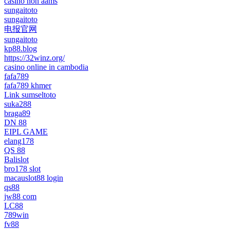
casino non aams
sungaitoto
sungaitoto
电报官网
sungaitoto
kp88.blog
https://32winz.org/
casino online in cambodia
fafa789
fafa789 khmer
Link sumseltoto
suka288
braga89
DN 88
EIPL GAME
elang178
QS 88
Balislot
bro178 slot
macauslot88 login
qs88
jw88 com
LC88
789win
fv88