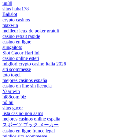
uu88
situs haha178
Balislot
crypto casinos
maxwin
meilleur jeux de poker gratuit
casino retrait rapide
casino en ligne
sungaitoto
Slot Gacor Hari Ini
casino online esteri
migliori crypto casino Italia 2026
siti scommesse
toto togel
mejores casinos españa
casino on line sin licencia
Yaar win
hi88com.biz
nổ hũ
situs gacor
lista casino non aams
mejores casinos online españa
スポーツ ブック メーカー
casino en ligne france légal
miglior sito scommesse