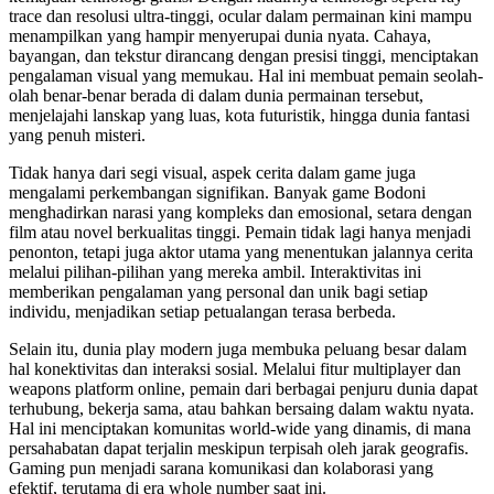
trace dan resolusi ultra-tinggi, ocular dalam permainan kini mampu
menampilkan yang hampir menyerupai dunia nyata. Cahaya,
bayangan, dan tekstur dirancang dengan presisi tinggi, menciptakan
pengalaman visual yang memukau. Hal ini membuat pemain seolah-
olah benar-benar berada di dalam dunia permainan tersebut,
menjelajahi lanskap yang luas, kota futuristik, hingga dunia fantasi
yang penuh misteri.
Tidak hanya dari segi visual, aspek cerita dalam game juga
mengalami perkembangan signifikan. Banyak game Bodoni
menghadirkan narasi yang kompleks dan emosional, setara dengan
film atau novel berkualitas tinggi. Pemain tidak lagi hanya menjadi
penonton, tetapi juga aktor utama yang menentukan jalannya cerita
melalui pilihan-pilihan yang mereka ambil. Interaktivitas ini
memberikan pengalaman yang personal dan unik bagi setiap
individu, menjadikan setiap petualangan terasa berbeda.
Selain itu, dunia play modern juga membuka peluang besar dalam
hal konektivitas dan interaksi sosial. Melalui fitur multiplayer dan
weapons platform online, pemain dari berbagai penjuru dunia dapat
terhubung, bekerja sama, atau bahkan bersaing dalam waktu nyata.
Hal ini menciptakan komunitas world-wide yang dinamis, di mana
persahabatan dapat terjalin meskipun terpisah oleh jarak geografis.
Gaming pun menjadi sarana komunikasi dan kolaborasi yang
efektif, terutama di era whole number saat ini.