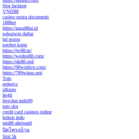
https://stqs88.com/
Slot Jackpot
VND88
casino senza documenti
188bet
https://gaza88ai.id
solusiwin daftar
hd porno
totobet login
https://jw88.to/
https://wedqs88.com/
https://nk88.onl/
https://98winlive.com/
https://789winss.net/
Toto
pokercc
afktoto
lte4d
livechat mdg99
toto slot
credit card casinos online
bokep indo
pin88 alternatif
ปิดโพรงบ้าน
Slot 5k