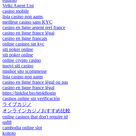
edutoto
Velki Agent List
casino mobile
lista casino non aams
meilleur casino sans KYC
casino en ligne argent reel france
casino en ligne france légal
casino en ligne francais
online casinos sin kyc
siti poker online
siti poker online
online crypto casino
nuovi siti casino
miglior sito scommesse
lista casino non aams
casino en ligne france légal ou pas
casino en ligne france légal
https://linklist.bio/titi4dlogin
casinos online sin verificación
ライブカジノ
オンラインカジノおすすめ比較
online casinos that don't require id
qs88
cambodia online slot
koitoto