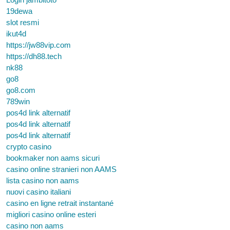
19dewa
slot resmi
ikut4d
https://jw88vip.com
https://dh88.tech
nk88
go8
go8.com
789win
pos4d link alternatif
pos4d link alternatif
pos4d link alternatif
crypto casino
bookmaker non aams sicuri
casino online stranieri non AAMS
lista casino non aams
nuovi casino italiani
casino en ligne retrait instantané
migliori casino online esteri
casino non aams