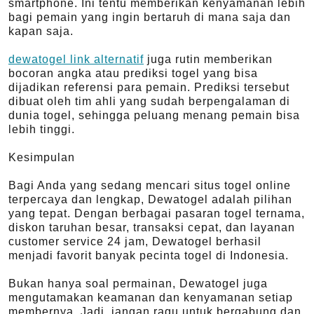
smartphone. Ini tentu memberikan kenyamanan lebih
bagi pemain yang ingin bertaruh di mana saja dan
kapan saja.
dewatogel link alternatif
juga rutin memberikan
bocoran angka atau prediksi togel yang bisa
dijadikan referensi para pemain. Prediksi tersebut
dibuat oleh tim ahli yang sudah berpengalaman di
dunia togel, sehingga peluang menang pemain bisa
lebih tinggi.
Kesimpulan
Bagi Anda yang sedang mencari situs togel online
terpercaya dan lengkap, Dewatogel adalah pilihan
yang tepat. Dengan berbagai pasaran togel ternama,
diskon taruhan besar, transaksi cepat, dan layanan
customer service 24 jam, Dewatogel berhasil
menjadi favorit banyak pecinta togel di Indonesia.
Bukan hanya soal permainan, Dewatogel juga
mengutamakan keamanan dan kenyamanan setiap
membernya. Jadi, jangan ragu untuk bergabung dan