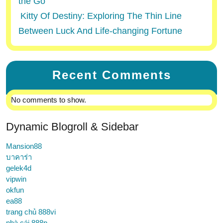
the Go
Kitty Of Destiny: Exploring The Thin Line
Between Luck And Life-changing Fortune
Recent Comments
No comments to show.
Dynamic Blogroll & Sidebar
Mansion88
บาคาร่า
gelek4d
vipwin
okfun
ea88
trang chủ 888vi
nhà cái 888p