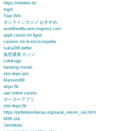
https://rebahin.to/
togel
Yaar Win
オンラインカジノ おすすめ
worldhealthcarecongress.com
appli casino en ligne
casinos sin licencia españa
suka288 daftar
仮想通貨 カジノ
coloksgp
banteng merah
slot depo qris
Mansion88
depo 5k
uae online casino
ポーカーアプリ
slot depo 5k
https://poltekkesberau.org/sarat_rekom_sik.html
M88 slot
Jambitoto