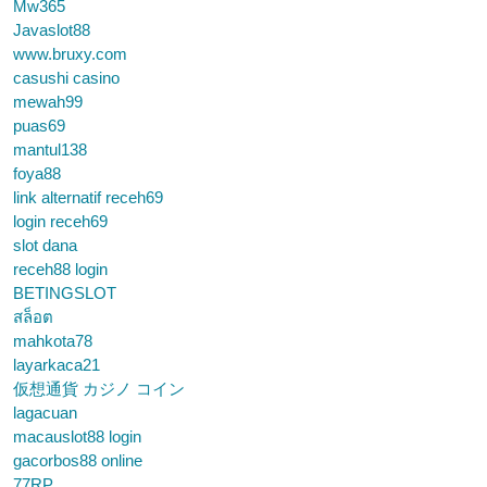
Mw365
Javaslot88
www.bruxy.com
casushi casino
mewah99
puas69
mantul138
foya88
link alternatif receh69
login receh69
slot dana
receh88 login
BETINGSLOT
สล็อต
mahkota78
layarkaca21
仮想通貨 カジノ コイン
lagacuan
macauslot88 login
gacorbos88 online
77RP