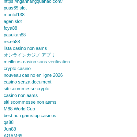
https://nganhangquanao.com/
puas69 slot
mantul138
agen slot
foya88
pasukan88
receh88
lista casino non aams
オンラインカジノ アプリ
meilleurs casino sans verification
crypto casino
nouveau casino en ligne 2026
casino senza documenti
siti scommesse crypto
casino non aams
siti scommesse non aams
M88 World Cup
best non gamstop casinos
qs88
Jun88
AGAM69