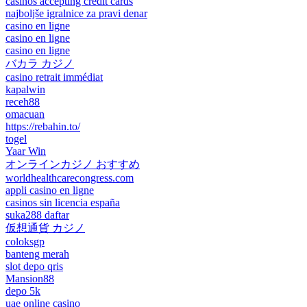
casinos accepting credit cards
najboljše igralnice za pravi denar
casino en ligne
casino en ligne
casino en ligne
バカラ カジノ
casino retrait immédiat
kapalwin
receh88
omacuan
https://rebahin.to/
togel
Yaar Win
オンラインカジノ おすすめ
worldhealthcarecongress.com
appli casino en ligne
casinos sin licencia españa
suka288 daftar
仮想通貨 カジノ
coloksgp
banteng merah
slot depo qris
Mansion88
depo 5k
uae online casino