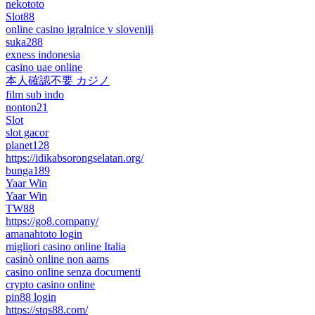
nekototo
Slot88
online casino igralnice v sloveniji
suka288
exness indonesia
casino uae online
本人確認不要 カジノ
film sub indo
nonton21
Slot
slot gacor
planet128
https://idikabsorongselatan.org/
bunga189
Yaar Win
Yaar Win
TW88
https://go8.company/
amanahtoto login
migliori casino online Italia
casinò online non aams
casino online senza documenti
crypto casino online
pin88 login
https://stqs88.com/