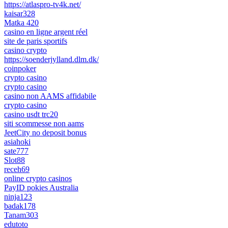
https://atlaspro-tv4k.net/
kaisar328
Matka 420
casino en ligne argent réel
site de paris sportifs
casino crypto
https://soenderjylland.dlm.dk/
coinpoker
crypto casino
crypto casino
casino non AAMS affidabile
crypto casino
casino usdt trc20
siti scommesse non aams
JeetCity no deposit bonus
asiahoki
sate777
Slot88
receh69
online crypto casinos
PayID pokies Australia
ninja123
badak178
Tanam303
edutoto