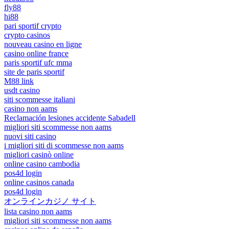
fly88
hi88
pari sportif crypto
crypto casinos
nouveau casino en ligne
casino online france
paris sportif ufc mma
site de paris sportif
M88 link
usdt casino
siti scommesse italiani
casino non aams
Reclamación lesiones accidente Sabadell
migliori siti scommesse non aams
nuovi siti casino
i migliori siti di scommesse non aams
migliori casinò online
online casino cambodia
pos4d login
online casinos canada
pos4d login
オンラインカジノ サイト
lista casino non aams
migliori siti scommesse non aams