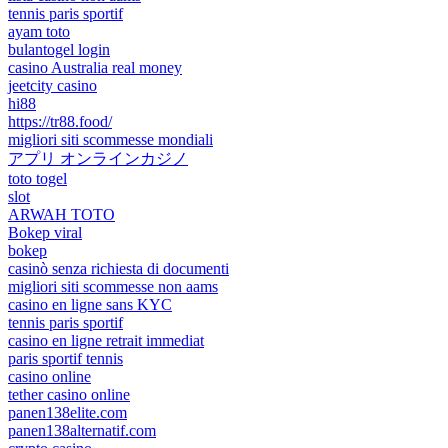
tennis paris sportif
ayam toto
bulantogel login
casino Australia real money
jeetcity casino
hi88
https://tr88.food/
migliori siti scommesse mondiali
アプリ オンラインカジノ
toto togel
slot
ARWAH TOTO
Bokep viral
bokep
casinò senza richiesta di documenti
migliori siti scommesse non aams
casino en ligne sans KYC
tennis paris sportif
casino en ligne retrait immediat
paris sportif tennis
casino online
tether casino online
panen138elite.com
panen138alternatif.com