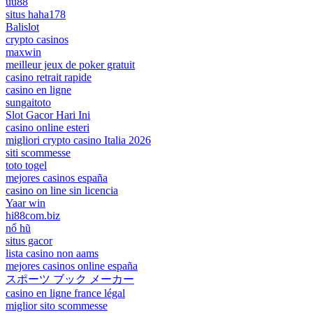
uu88
situs haha178
Balislot
crypto casinos
maxwin
meilleur jeux de poker gratuit
casino retrait rapide
casino en ligne
sungaitoto
Slot Gacor Hari Ini
casino online esteri
migliori crypto casino Italia 2026
siti scommesse
toto togel
mejores casinos españa
casino on line sin licencia
Yaar win
hi88com.biz
nổ hũ
situs gacor
lista casino non aams
mejores casinos online españa
スポーツ ブック メーカー
casino en ligne france légal
miglior sito scommesse