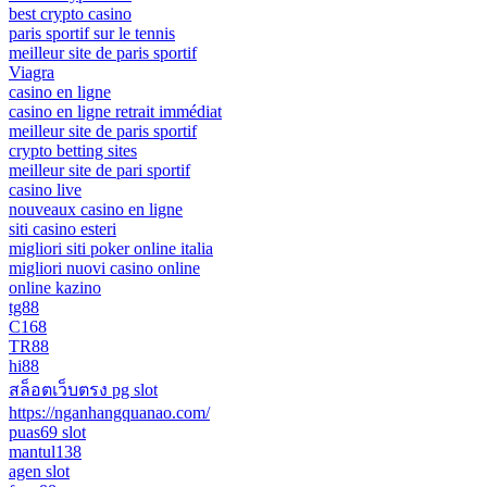
best crypto casino
paris sportif sur le tennis
meilleur site de paris sportif
Viagra
casino en ligne
casino en ligne retrait immédiat
meilleur site de paris sportif
crypto betting sites
meilleur site de pari sportif
casino live
nouveaux casino en ligne
siti casino esteri
migliori siti poker online italia
migliori nuovi casino online
online kazino
tg88
C168
TR88
hi88
สล็อตเว็บตรง pg slot
https://nganhangquanao.com/
puas69 slot
mantul138
agen slot