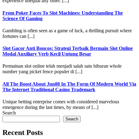
experience unequal any other. [...]
From Poker Faces To Slot Machines: Understanding The
Science Of Gaming
Gambling is often seen as a game of luck, a thrilling pursuit where
fortunes can [...]
Slot Gacor Anti Boncos: Strategi Terbaik Bermain Slot Online
Modal Auxiliary Verb Kecil Untung Besar
Permainan slot online telah menjadi salah satu hiburan whole
number yang picket fence populer di [...]
All The Boost About Jun88 In The Form Of Modern World Via
The Internet Traditional Casino Trademark
Unique betting enterprise comes with considered marvelous
emergence during the last times, by means of [...]
Search
Search
Recent Posts