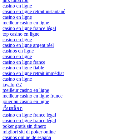
link tunai138
casino en ligne
casino en ligne retrait instantané
casino en ligne
meilleur casino en ligne
casino en ligne france légal
top casino en ligne
casino en ligne
casino en ligne argent réel
casinos en ligne
casino en ligne
casino en ligne france
casino en ligne fiable
casino en ligne retrait immédiat
casino en ligne
jayatop77
meilleur casino en ligne
meilleur casino en ligne france
jouer au casino en ligne
เว็บสล็อต
casino en ligne france légal
casino en ligne france légal
poker gratis sin dinero
migliori siti di poker online
casinos online de españa