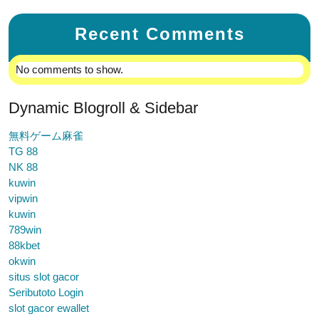
Recent Comments
No comments to show.
Dynamic Blogroll & Sidebar
無料ゲーム麻雀
TG 88
NK 88
kuwin
vipwin
kuwin
789win
88kbet
okwin
situs slot gacor
Seributoto Login
slot gacor ewallet