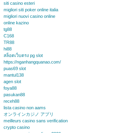
siti casino esteri
migliori siti poker online italia
migliori nuovi casino online
online kazino
tg88
C168
TR88
hi88
สล็อตเว็บตรง pg slot
https://nganhangquanao.com/
puas69 slot
mantul138
agen slot
foya88
pasukan88
receh88
lista casino non aams
オンラインカジノ アプリ
meilleurs casino sans verification
crypto casino