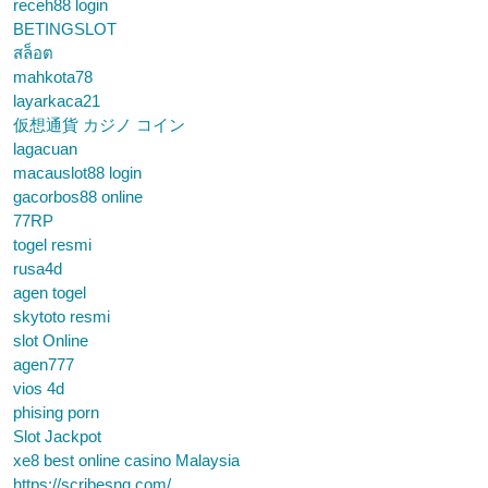
receh88 login
BETINGSLOT
สล็อต
mahkota78
layarkaca21
仮想通貨 カジノ コイン
lagacuan
macauslot88 login
gacorbos88 online
77RP
togel resmi
rusa4d
agen togel
skytoto resmi
slot Online
agen777
vios 4d
phising porn
Slot Jackpot
xe8 best online casino Malaysia
https://scribesng.com/