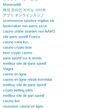
Monmon88
해외 온라인 카지노 사이트
アプリ オンラインカジノ
scommesse sportive migliori siti
bookmaker non aams sicuri
casino online stranieri non AAMS
site paris sportif France
casino sans kyc
casino crypto liste
best crypto casino
paris sportif sur le tennis
meilleur site de paris sportif
Viagra
casino en ligne
casino en ligne retrait immédiat
meilleur site de paris sportif
crypto betting sites
meilleur site de pari sportif
casino live
nouveaux casino en ligne