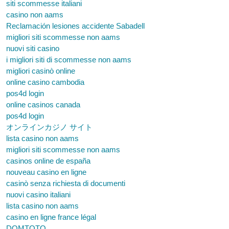
siti scommesse italiani
casino non aams
Reclamación lesiones accidente Sabadell
migliori siti scommesse non aams
nuovi siti casino
i migliori siti di scommesse non aams
migliori casinò online
online casino cambodia
pos4d login
online casinos canada
pos4d login
オンラインカジノ サイト
lista casino non aams
migliori siti scommesse non aams
casinos online de españa
nouveau casino en ligne
casinò senza richiesta di documenti
nuovi casino italiani
lista casino non aams
casino en ligne france légal
DOMTOTO