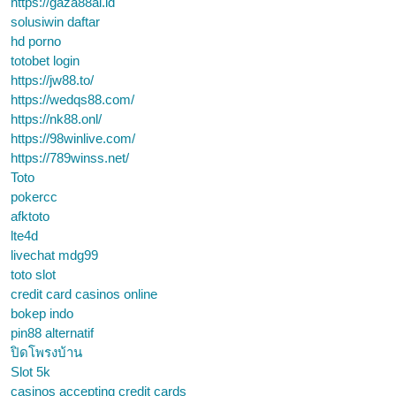
https://gaza88ai.id
solusiwin daftar
hd porno
totobet login
https://jw88.to/
https://wedqs88.com/
https://nk88.onl/
https://98winlive.com/
https://789winss.net/
Toto
pokercc
afktoto
lte4d
livechat mdg99
toto slot
credit card casinos online
bokep indo
pin88 alternatif
ปิดโพรงบ้าน
Slot 5k
casinos accepting credit cards