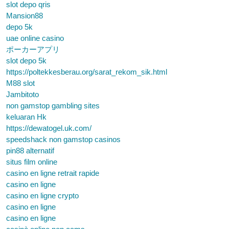
slot depo qris
Mansion88
depo 5k
uae online casino
ポーカーアプリ
slot depo 5k
https://poltekkesberau.org/sarat_rekom_sik.html
M88 slot
Jambitoto
non gamstop gambling sites
keluaran Hk
https://dewatogel.uk.com/
speedshack non gamstop casinos
pin88 alternatif
situs film online
casino en ligne retrait rapide
casino en ligne
casino en ligne crypto
casino en ligne
casino en ligne