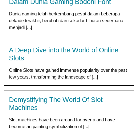
Dalam Dunia Gaming Bodoni Font
Dunia gaming telah berkembang pesat dalam beberapa
dekade terakhir, berubah dari sekadar hiburan sederhana
menjadi [...]
A Deep Dive into the World of Online
Slots
Online Slots have gained immense popularity over the past
few years, transforming the landscape of [...]
Demystifying The World Of Slot
Machines
Slot machines have been around for over a and have
become an painting symbolization of [...]