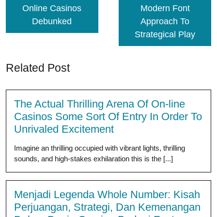
Online Casinos
Modern Font
Debunked
Approach To
Strategical Play
Related Post
The Actual Thrilling Arena Of On-line
Casinos Some Sort Of Entry In Order To
Unrivaled Excitement
Imagine an thrilling occupied with vibrant lights, thrilling
sounds, and high-stakes exhilaration this is the [...]
Menjadi Legenda Whole Number: Kisah
Perjuangan, Strategi, Dan Kemenangan