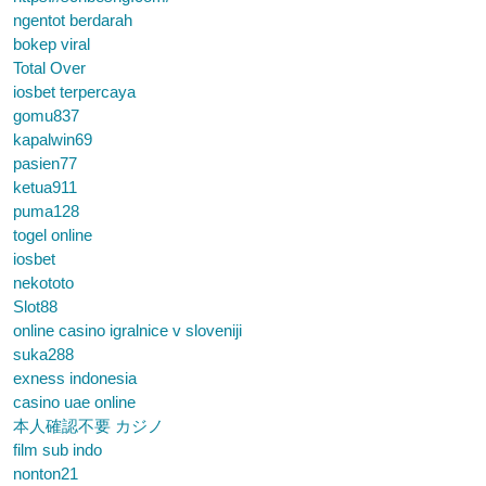
ngentot berdarah
bokep viral
Total Over
iosbet terpercaya
gomu837
kapalwin69
pasien77
ketua911
puma128
togel online
iosbet
nekototo
Slot88
online casino igralnice v sloveniji
suka288
exness indonesia
casino uae online
本人確認不要 カジノ
film sub indo
nonton21