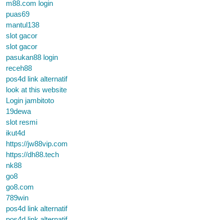
m88.com login
puas69
mantul138
slot gacor
slot gacor
pasukan88 login
receh88
pos4d link alternatif
look at this website
Login jambitoto
19dewa
slot resmi
ikut4d
https://jw88vip.com
https://dh88.tech
nk88
go8
go8.com
789win
pos4d link alternatif
pos4d link alternatif