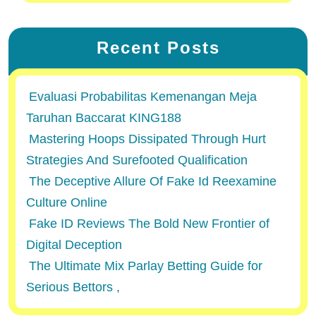
Recent Posts
Evaluasi Probabilitas Kemenangan Meja
Taruhan Baccarat KING188
Mastering Hoops Dissipated Through Hurt
Strategies And Surefooted Qualification
The Deceptive Allure Of Fake Id Reexamine
Culture Online
Fake ID Reviews The Bold New Frontier of
Digital Deception
The Ultimate Mix Parlay Betting Guide for
Serious Bettors ,