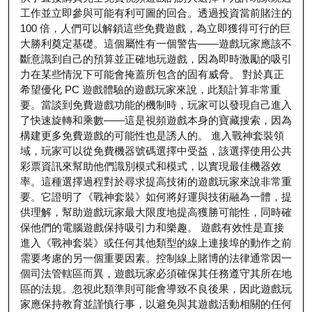
工作並立即參與可能有利可圖的回合。透過投資當前賭注的
100 倍，人們可以解鎖這些免費遊戲，為立即獲得可行的巨
大勝利奠定基礎。這個屬性有一個警告——遊戲玩家應該不
斷意識到自己的預算並正確地玩遊戲，因為即時激勵的吸引
力在某些情況下可能會掩蓋所包含的固有威脅。 對於真正
希望優化 PC 遊戲體驗的遊戲玩家來說，此類計算非常重
要。當談到免費遊戲功能的機制時，玩家可以發現自己進入
了快速旋轉和乘數——這是視頻遊戲本身的寶藏搜索，因為
構建更多免費遊戲的可能性也是誘人的。 進入戰神套裝領
域，玩家可以從免費機器號碼選擇中受益，該選擇使用公共
彩票資訊來幫助他們識別模式和模式，以實現最佳機器效
率。這種選擇過程對於尋求提高技術的遊戲玩家來說非常重
要。它證明了《戰神套裝》如何將好運與技術融為一體，提
供理解，幫助遊戲玩家最大限度地提高獲勝可能性，同時確
保他們的電腦遊戲保持吸引力和樂趣。 遊戲有效性是直接
進入《戰神套裝》或任何其他類型的線上連接埠的動作之前
需要考慮的另一個重要因素。控制線上賭博的法律通常因一
個司法管轄區而異，遊戲玩家必須確保其任務遵守其所在地
區的法規。忽視此類準則可能會導致不良後果，因此遊戲玩
家應保持教育並謹慎行事，以避免與其遊戲活動相關的任何