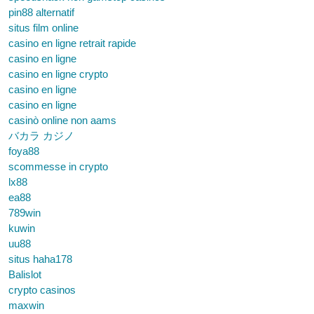
pin88 alternatif
situs film online
casino en ligne retrait rapide
casino en ligne
casino en ligne crypto
casino en ligne
casino en ligne
casinò online non aams
バカラ カジノ
foya88
scommesse in crypto
lx88
ea88
789win
kuwin
uu88
situs haha178
Balislot
crypto casinos
maxwin