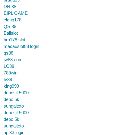
DN 88
EIPL GAME
elang178
QS 88
Balislot
bro178 slot
macauslot88 login
qs88
jw88 com
LC88
789win
fv88
king999
deposit 5000
depo 5k
sungaitoto
deposit 5000
depo 5k
sungaitoto
api33 login