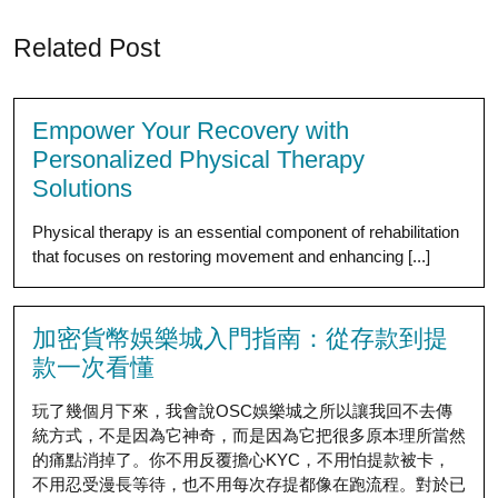
Related Post
Empower Your Recovery with
Personalized Physical Therapy
Solutions
Physical therapy is an essential component of rehabilitation
that focuses on restoring movement and enhancing [...]
加密貨幣娛樂城入門指南：從存款到提
款一次看懂
玩了幾個月下來，我會說OSC娛樂城之所以讓我回不去傳
統方式，不是因為它神奇，而是因為它把很多原本理所當然
的痛點消掉了。你不用反覆擔心KYC，不用怕提款被卡，
不用忍受漫長等待，也不用每次存提都像在跑流程。對於已