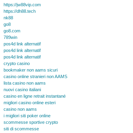
https://jw88vip.com
https://dh88.tech
nk88
go8
go8.com
789win
pos4d link alternatif
pos4d link alternatif
pos4d link alternatif
crypto casino
bookmaker non aams sicuri
casino online stranieri non AAMS
lista casino non aams
nuovi casino italiani
casino en ligne retrait instantané
migliori casino online esteri
casino non aams
i migliori siti poker online
scommesse sportive crypto
siti di scommesse