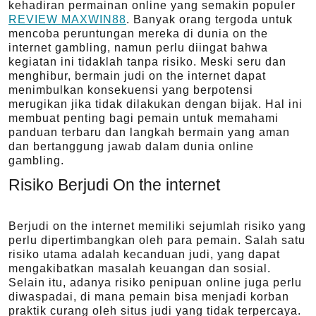
kehadiran permainan online yang semakin populer
REVIEW MAXWIN88
. Banyak orang tergoda untuk
mencoba peruntungan mereka di dunia on the
internet gambling, namun perlu diingat bahwa
kegiatan ini tidaklah tanpa risiko. Meski seru dan
menghibur, bermain judi on the internet dapat
menimbulkan konsekuensi yang berpotensi
merugikan jika tidak dilakukan dengan bijak. Hal ini
membuat penting bagi pemain untuk memahami
panduan terbaru dan langkah bermain yang aman
dan bertanggung jawab dalam dunia online
gambling.
Risiko Berjudi On the internet
Berjudi on the internet memiliki sejumlah risiko yang
perlu dipertimbangkan oleh para pemain. Salah satu
risiko utama adalah kecanduan judi, yang dapat
mengakibatkan masalah keuangan dan sosial.
Selain itu, adanya risiko penipuan online juga perlu
diwaspadai, di mana pemain bisa menjadi korban
praktik curang oleh situs judi yang tidak terpercaya.