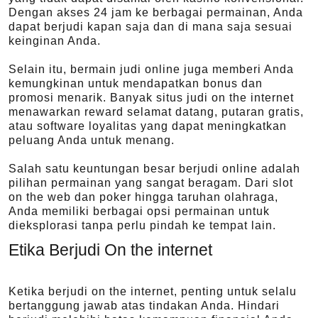
Dengan akses 24 jam ke berbagai permainan, Anda
dapat berjudi kapan saja dan di mana saja sesuai
keinginan Anda.
Selain itu, bermain judi online juga memberi Anda
kemungkinan untuk mendapatkan bonus dan
promosi menarik. Banyak situs judi on the internet
menawarkan reward selamat datang, putaran gratis,
atau software loyalitas yang dapat meningkatkan
peluang Anda untuk menang.
Salah satu keuntungan besar berjudi online adalah
pilihan permainan yang sangat beragam. Dari slot
on the web dan poker hingga taruhan olahraga,
Anda memiliki berbagai opsi permainan untuk
dieksplorasi tanpa perlu pindah ke tempat lain.
Etika Berjudi On the internet
Ketika berjudi on the internet, penting untuk selalu
bertanggung jawab atas tindakan Anda. Hindari