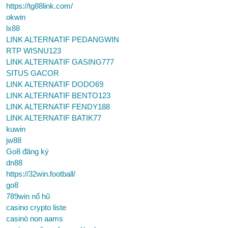
https://tg88link.com/
okwin
lx88
LINK ALTERNATIF PEDANGWIN
RTP WISNU123
LINK ALTERNATIF GASING777
SITUS GACOR
LINK ALTERNATIF DODO69
LINK ALTERNATIF BENTO123
LINK ALTERNATIF FENDY188
LINK ALTERNATIF BATIK77
kuwin
jw88
Go8 đăng ký
dn88
https://32win.football/
go8
789win nổ hũ
casino crypto liste
casinò non aams