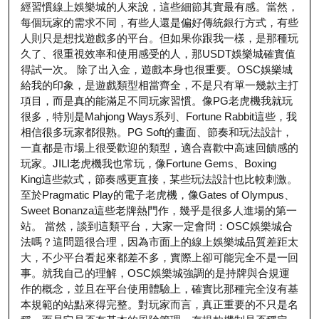
經習慣線上娛樂城的人來說，這些細節其實最有感。當然，
每個玩家的需求不同，有些人還是偏好傳統銀行方式，有些
人則只是想找遊戲多的平台。但如果你跟我一樣，是那種玩
久了、很重視效率和使用感受的人，那USDT娛樂城確實值
得試一次。 除了出入金，遊戲本身也很重要。OSC娛樂城
給我的印象，是遊戲類型相當齊全，不是只有單一幾款主打
項目，而是真的能滿足不同玩家習慣。像PG老虎機我就玩
很多，特別是Mahjong Ways系列、Fortune Rabbit這些，我
相信很多玩家都很熟。PG Soft的畫面、節奏和玩法設計，
一直都是市場上很受歡迎的類型，適合喜歡中高速回饋感的
玩家。JILI老虎機我也常玩，像Fortune Gems、Boxing
King這些款式，節奏感更直接，某些玩法設計也比較刺激。
至於Pragmatic Play的電子老虎機，像Gates of Olympus、
Sweet Bonanza這些老牌熱門作，幾乎是很多人進場的第一
站。 當然，談到這類平台，大家一定會問：OSC娛樂城合
法嗎？這問題很合理，因為市面上的線上娛樂城品質差距太
大，不少平台看起來都差不多，實際上卻可能完全不是一回
事。就我自己的理解，OSC娛樂城強調的是持牌與合規運
作的概念，並且在平台使用體驗上，確實比那種完全沒有基
本規範的站點來得完整。對玩家而言，真正重要的不只是名