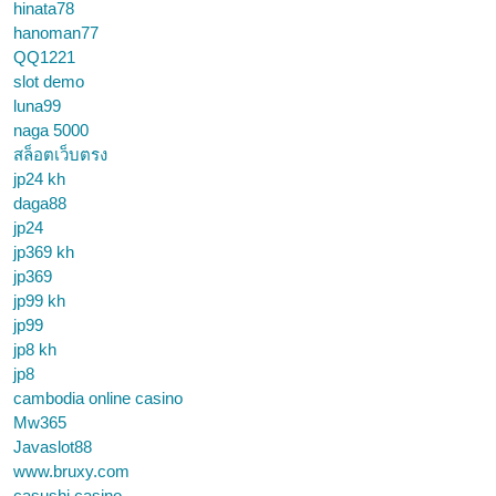
hinata78
hanoman77
QQ1221
slot demo
luna99
naga 5000
สล็อตเว็บตรง
jp24 kh
daga88
jp24
jp369 kh
jp369
jp99 kh
jp99
jp8 kh
jp8
cambodia online casino
Mw365
Javaslot88
www.bruxy.com
casushi casino