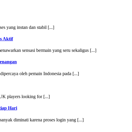
s yang instan dan stabil [...]
s Aktif
nawarkan sensasi bermain yang seru sekaligus [...]
menangan
ipercaya oleh pemain Indonesia pada [...]
 players looking for [...]
iap Hari
nyak diminati karena proses login yang [...]