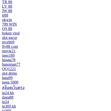
TR 88
LV 88
JW 88
tr88
okwin
789 WIN
QS 88
bokep viral
slot gacor
receh69
fly88 com
movie21
jago189
hinata78
hanoman77
QQ1221
slot demo
luna99
naga 5000
สล็อตเว็บตรง
jp24 kh
daga88
jp24
jp369 kh
jp369