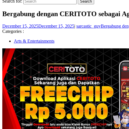
Search for:
Bergabung dengan CERITOTO sebagai Agen
December 15, 2025
December 15, 2025
|
sarcastic_guy
Bergabung den
Categories :
Arts & Entertainments