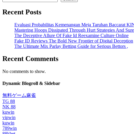
Recent Posts
Evaluasi Probabilitas Kemenangan Meja Taruhan Baccarat K
Mastering Hoops Dissipated Through Hurt Strategies And Suref
The Deceptive Allure Of Fake Id Reexamine Culture Online
Fake ID Reviews The Bold New Frontier of Digital Deception
The Ultimate Mix Parlay Betting Guide for Serious Bettors ,
Recent Comments
No comments to show.
Dynamic Blogroll & Sidebar
無料ゲーム麻雀
TG 88
NK 88
kuwin
vipwin
kuwin
789win
88kbet