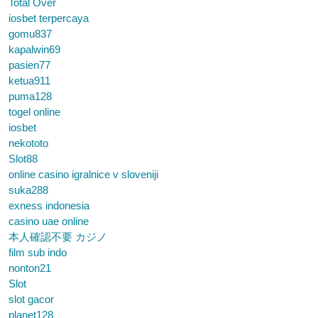
Total Over
iosbet terpercaya
gomu837
kapalwin69
pasien77
ketua911
puma128
togel online
iosbet
nekototo
Slot88
online casino igralnice v sloveniji
suka288
exness indonesia
casino uae online
本人確認不要 カジノ
film sub indo
nonton21
Slot
slot gacor
planet128