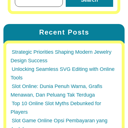
Search
Recent Posts
Strategic Priorities Shaping Modern Jewelry
Design Success
Unlocking Seamless SVG Editing with Online
Tools
Slot Online: Dunia Penuh Warna, Grafis
Menawan, Dan Peluang Tak Terduga
Top 10 Online Slot Myths Debunked for
Players
Slot Game Online Opsi Pembayaran yang