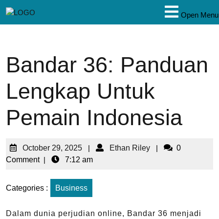
Open Menu
Bandar 36: Panduan
Lengkap Untuk
Pemain Indonesia
October 29, 2025
|
Ethan Riley
|
0
Comment
|
7:12 am
Categories :
Business
Dalam dunia perjudian online, Bandar 36 menjadi