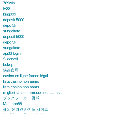
789win
fv88
king999
deposit 5000
depo 5k
sungaitoto
deposit 5000
depo 5k
sungaitoto
api33 login
Sildenafil
bokep
快连官网
casino en ligne france légal
lista casino non aams
lista casino non aams
migliori siti scommesse non aams
ブック メーカー 野球
Monmon88
해외 온라인 카지노 사이트