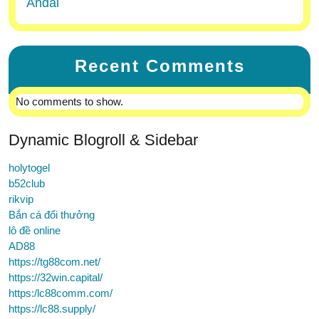
Andal
Recent Comments
No comments to show.
Dynamic Blogroll & Sidebar
holytogel
b52club
rikvip
Bắn cá đổi thưởng
lô đề online
AD88
https://tg88com.net/
https://32win.capital/
https:/lc88comm.com/
https://lc88.supply/