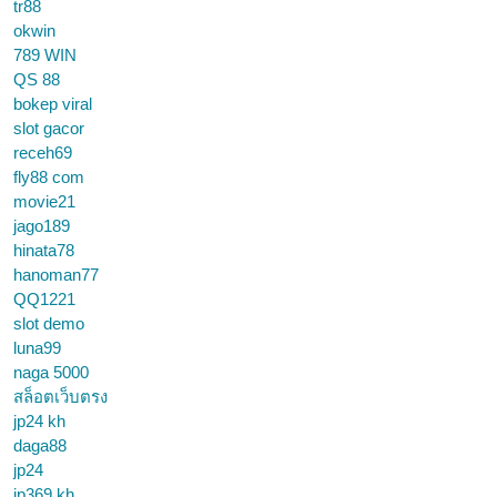
tr88
okwin
789 WIN
QS 88
bokep viral
slot gacor
receh69
fly88 com
movie21
jago189
hinata78
hanoman77
QQ1221
slot demo
luna99
naga 5000
สล็อตเว็บตรง
jp24 kh
daga88
jp24
jp369 kh