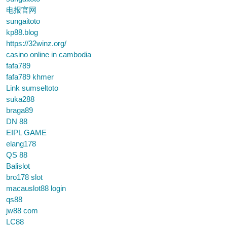
电报官网
sungaitoto
kp88.blog
https://32winz.org/
casino online in cambodia
fafa789
fafa789 khmer
Link sumseltoto
suka288
braga89
DN 88
EIPL GAME
elang178
QS 88
Balislot
bro178 slot
macauslot88 login
qs88
jw88 com
LC88