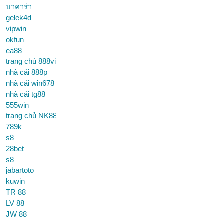
บาคาร่า
gelek4d
vipwin
okfun
ea88
trang chủ 888vi
nhà cái 888p
nhà cái win678
nhà cái tg88
555win
trang chủ NK88
789k
s8
28bet
s8
jabartoto
kuwin
TR 88
LV 88
JW 88