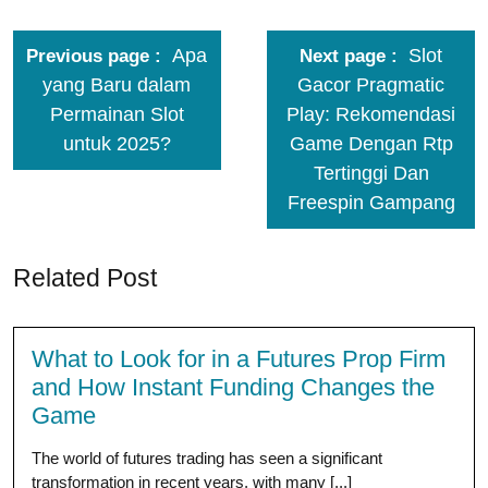
Apa
Slot
Previous page
Next page
yang Baru dalam
Gacor Pragmatic
Permainan Slot
Play: Rekomendasi
untuk 2025?
Game Dengan Rtp
Tertinggi Dan
Freespin Gampang
Related Post
What to Look for in a Futures Prop Firm
and How Instant Funding Changes the
Game
The world of futures trading has seen a significant
transformation in recent years, with many [...]