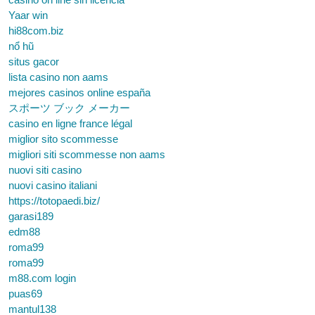
Yaar win
hi88com.biz
nổ hũ
situs gacor
lista casino non aams
mejores casinos online españa
スポーツ ブック メーカー
casino en ligne france légal
miglior sito scommesse
migliori siti scommesse non aams
nuovi siti casino
nuovi casino italiani
https://totopaedi.biz/
garasi189
edm88
roma99
roma99
m88.com login
puas69
mantul138