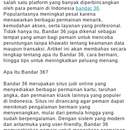
salah satu platform yang banyak diperbincangkan
oleh para pemain di Indonesia
bandar 36
.
Popularitasnya meningkat pesat karena
menawarkan berbagai permainan menarik,
kemudahan akses, serta layanan yang profesional.
Tidak hanya itu, Bandar 36 juga dikenal sebagai
tempat yang aman bagi pemain untuk mencoba
peruntungan tanpa khawatir tentang keamanan data
maupun transaksi. Artikel ini akan membahas secara
lengkap tentang apa itu Bandar 36, cara bermain,
hingga tips untuk meningkatkan peluang menang.
Apa Itu Bandar 36?
Bandar 36 merupakan situs judi online yang
menyediakan berbagai permainan kartu, taruhan
angka, dan permainan klasik lainnya yang populer
di Indonesia. Situs ini dirancang agar pemain dapat
menikmati pengalaman bermain yang
menyenangkan, mulai dari pemula hingga yang
sudah berpengalaman. Dengan sistem yang modern
dan antarmuka yang user-friendly, Bandar 36