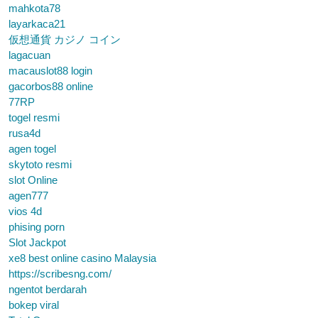
mahkota78
layarkaca21
仮想通貨 カジノ コイン
lagacuan
macauslot88 login
gacorbos88 online
77RP
togel resmi
rusa4d
agen togel
skytoto resmi
slot Online
agen777
vios 4d
phising porn
Slot Jackpot
xe8 best online casino Malaysia
https://scribesng.com/
ngentot berdarah
bokep viral