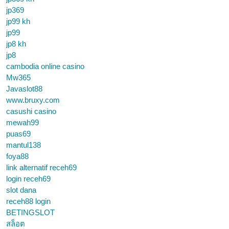
jp369
jp99 kh
jp99
jp8 kh
jp8
cambodia online casino
Mw365
Javaslot88
www.bruxy.com
casushi casino
mewah99
puas69
mantul138
foya88
link alternatif receh69
login receh69
slot dana
receh88 login
BETINGSLOT
สล็อต