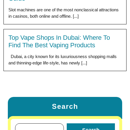
Slot machines are one of the most nonclassical attractions
in casinos, both online and offline. [...]
Top Vape Shops In Dubai: Where To
Find The Best Vaping Products
Dubai, a city known for its luxuriousness shopping malls
and thinning-edge life-style, has newly [...]
Search