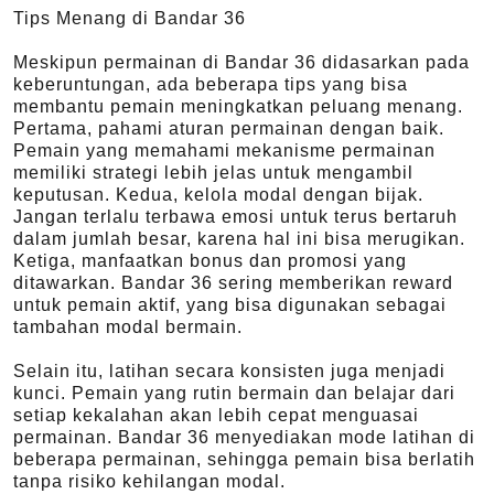
Tips Menang di Bandar 36
Meskipun permainan di Bandar 36 didasarkan pada
keberuntungan, ada beberapa tips yang bisa
membantu pemain meningkatkan peluang menang.
Pertama, pahami aturan permainan dengan baik.
Pemain yang memahami mekanisme permainan
memiliki strategi lebih jelas untuk mengambil
keputusan. Kedua, kelola modal dengan bijak.
Jangan terlalu terbawa emosi untuk terus bertaruh
dalam jumlah besar, karena hal ini bisa merugikan.
Ketiga, manfaatkan bonus dan promosi yang
ditawarkan. Bandar 36 sering memberikan reward
untuk pemain aktif, yang bisa digunakan sebagai
tambahan modal bermain.
Selain itu, latihan secara konsisten juga menjadi
kunci. Pemain yang rutin bermain dan belajar dari
setiap kekalahan akan lebih cepat menguasai
permainan. Bandar 36 menyediakan mode latihan di
beberapa permainan, sehingga pemain bisa berlatih
tanpa risiko kehilangan modal.