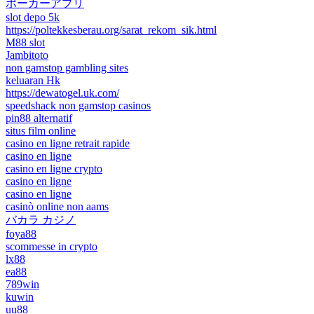
ポーカーアプリ
slot depo 5k
https://poltekkesberau.org/sarat_rekom_sik.html
M88 slot
Jambitoto
non gamstop gambling sites
keluaran Hk
https://dewatogel.uk.com/
speedshack non gamstop casinos
pin88 alternatif
situs film online
casino en ligne retrait rapide
casino en ligne
casino en ligne crypto
casino en ligne
casino en ligne
casinò online non aams
バカラ カジノ
foya88
scommesse in crypto
lx88
ea88
789win
kuwin
uu88