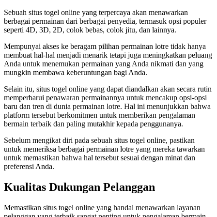
Sebuah situs togel online yang terpercaya akan menawarkan
berbagai permainan dari berbagai penyedia, termasuk opsi populer
seperti 4D, 3D, 2D, colok bebas, colok jitu, dan lainnya.
Mempunyai akses ke beragam pilihan permainan lotre tidak hanya
membuat hal-hal menjadi menarik tetapi juga meningkatkan peluang
Anda untuk menemukan permainan yang Anda nikmati dan yang
mungkin membawa keberuntungan bagi Anda.
Selain itu, situs togel online yang dapat diandalkan akan secara rutin
memperbarui penawaran permainannya untuk mencakup opsi-opsi
baru dan tren di dunia permainan lotre. Hal ini menunjukkan bahwa
platform tersebut berkomitmen untuk memberikan pengalaman
bermain terbaik dan paling mutakhir kepada penggunanya.
Sebelum mengikat diri pada sebuah situs togel online, pastikan
untuk memeriksa berbagai permainan lotre yang mereka tawarkan
untuk memastikan bahwa hal tersebut sesuai dengan minat dan
preferensi Anda.
Kualitas Dukungan Pelanggan
Memastikan situs togel online yang handal menawarkan layanan
pelanggan yang terbaik sangat penting untuk pengalaman bermain