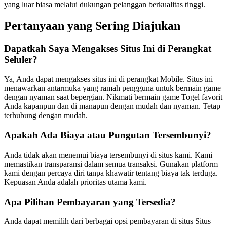
yang luar biasa melalui dukungan pelanggan berkualitas tinggi.
Pertanyaan yang Sering Diajukan
Dapatkah Saya Mengakses Situs Ini di Perangkat
Seluler?
Ya, Anda dapat mengakses situs ini di perangkat Mobile. Situs ini
menawarkan antarmuka yang ramah pengguna untuk bermain game
dengan nyaman saat bepergian. Nikmati bermain game Togel favorit
Anda kapanpun dan di manapun dengan mudah dan nyaman. Tetap
terhubung dengan mudah.
Apakah Ada Biaya atau Pungutan Tersembunyi?
Anda tidak akan menemui biaya tersembunyi di situs kami. Kami
memastikan transparansi dalam semua transaksi. Gunakan platform
kami dengan percaya diri tanpa khawatir tentang biaya tak terduga.
Kepuasan Anda adalah prioritas utama kami.
Apa Pilihan Pembayaran yang Tersedia?
Anda dapat memilih dari berbagai opsi pembayaran di situs Situs