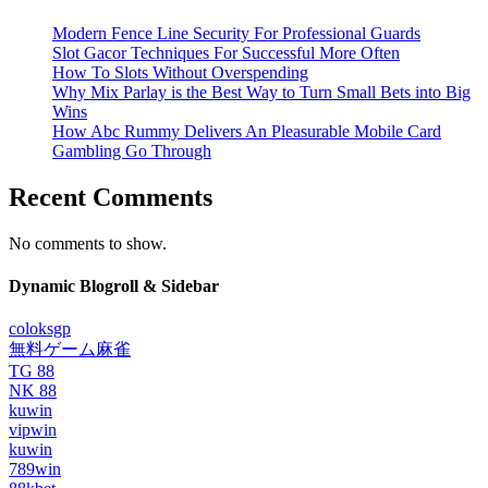
Modern Fence Line Security For Professional Guards
Slot Gacor Techniques For Successful More Often
How To Slots Without Overspending
Why Mix Parlay is the Best Way to Turn Small Bets into Big
Wins
How Abc Rummy Delivers An Pleasurable Mobile Card
Gambling Go Through
Recent Comments
No comments to show.
Dynamic Blogroll & Sidebar
coloksgp
無料ゲーム麻雀
TG 88
NK 88
kuwin
vipwin
kuwin
789win