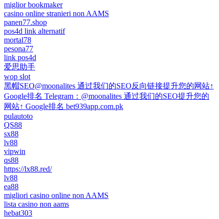
miglior bookmaker
casino online stranieri non AAMS
panen77.shop
pos4d link alternatif
mortal78
pesona77
link pos4d
爱思助手
wop slot
黑帽SEO@moonalites 通过我们的SEO反向链接提升您的网站↑
Google排名 Telegram：@moonalites 通过我们的SEO提升您的
网站↑ Google排名 bet939app.com.pk
pulautoto
QS88
sx88
lv88
vipwin
qs88
https://lx88.red/
lv88
ea88
migliori casino online non AAMS
lista casino non aams
hebat303