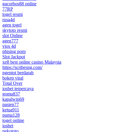
gacorbos88 online
77RP
togel resmi
rusa4d
agen togel
skytoto resmi
slot Online
agen777
vios 4d
phising porn
Slot Jackpot
xe8 best online casino Malaysia
https://scribesng.com/
ngentot berdarah
bokep viral
Total Over
iosbet terpercaya
gomu837
kapalwin69
pasien77
ketua911
puma128
togel online
iosbet
nekototo