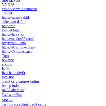
Slot Jackpot
VND88
casino senza documenti
188bet
https://gaza88ai.id
solusiwin daftar
hd porno
totobet login
https://jw88.to/
https://wedqs88.com/
https://nk88.onl/
https://98winlive.com/
https://789winss.net/
Toto
pokercc
afktoto
lte4d
livechat mdg99
toto slot
credit card casinos online
bokep indo
pin88 alternatif
ปิดโพรงบ้าน
Slot 5k
casinos accepting credit cards