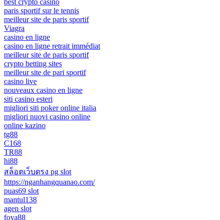
best crypto casino
paris sportif sur le tennis
meilleur site de paris sportif
Viagra
casino en ligne
casino en ligne retrait immédiat
meilleur site de paris sportif
crypto betting sites
meilleur site de pari sportif
casino live
nouveaux casino en ligne
siti casino esteri
migliori siti poker online italia
migliori nuovi casino online
online kazino
tg88
C168
TR88
hi88
สล็อตเว็บตรง pg slot
https://nganhangquanao.com/
puas69 slot
mantul138
agen slot
foya88