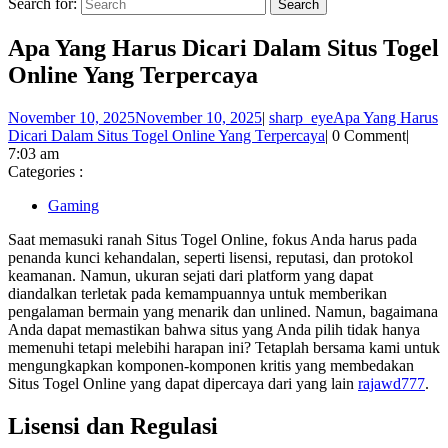
Search for:
Apa Yang Harus Dicari Dalam Situs Togel
Online Yang Terpercaya
November 10, 2025
November 10, 2025
|
sharp_eye
Apa Yang Harus
Dicari Dalam Situs Togel Online Yang Terpercaya
|
0 Comment
|
7:03 am
Categories :
Gaming
Saat memasuki ranah Situs Togel Online, fokus Anda harus pada
penanda kunci kehandalan, seperti lisensi, reputasi, dan protokol
keamanan. Namun, ukuran sejati dari platform yang dapat
diandalkan terletak pada kemampuannya untuk memberikan
pengalaman bermain yang menarik dan unlined. Namun, bagaimana
Anda dapat memastikan bahwa situs yang Anda pilih tidak hanya
memenuhi tetapi melebihi harapan ini? Tetaplah bersama kami untuk
mengungkapkan komponen-komponen kritis yang membedakan
Situs Togel Online yang dapat dipercaya dari yang lain
rajawd777
.
Lisensi dan Regulasi