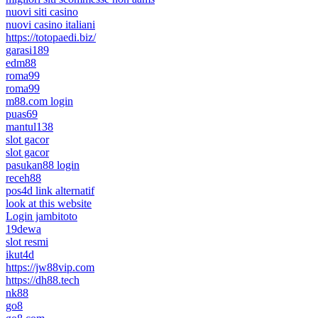
nuovi siti casino
nuovi casino italiani
https://totopaedi.biz/
garasi189
edm88
roma99
roma99
m88.com login
puas69
mantul138
slot gacor
slot gacor
pasukan88 login
receh88
pos4d link alternatif
look at this website
Login jambitoto
19dewa
slot resmi
ikut4d
https://jw88vip.com
https://dh88.tech
nk88
go8