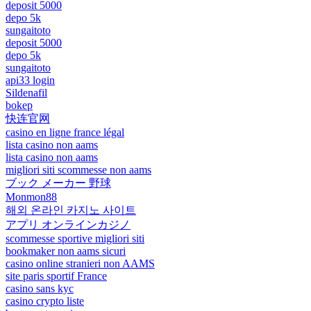
deposit 5000
depo 5k
sungaitoto
deposit 5000
depo 5k
sungaitoto
api33 login
Sildenafil
bokep
快连官网
casino en ligne france légal
lista casino non aams
lista casino non aams
migliori siti scommesse non aams
ブック メーカー 野球
Monmon88
해외 온라인 카지노 사이트
アプリ オンラインカジノ
scommesse sportive migliori siti
bookmaker non aams sicuri
casino online stranieri non AAMS
site paris sportif France
casino sans kyc
casino crypto liste