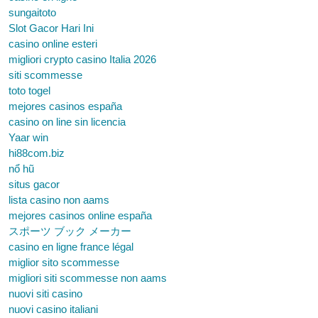
sungaitoto
Slot Gacor Hari Ini
casino online esteri
migliori crypto casino Italia 2026
siti scommesse
toto togel
mejores casinos españa
casino on line sin licencia
Yaar win
hi88com.biz
nổ hũ
situs gacor
lista casino non aams
mejores casinos online españa
スポーツ ブック メーカー
casino en ligne france légal
miglior sito scommesse
migliori siti scommesse non aams
nuovi siti casino
nuovi casino italiani