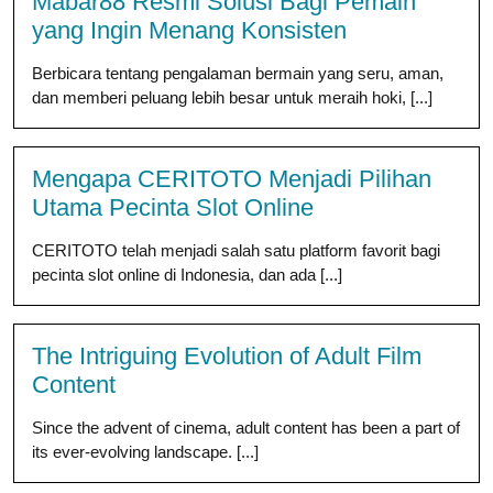
Mabar88 Resmi Solusi Bagi Pemain
yang Ingin Menang Konsisten
Berbicara tentang pengalaman bermain yang seru, aman,
dan memberi peluang lebih besar untuk meraih hoki, [...]
Mengapa CERITOTO Menjadi Pilihan
Utama Pecinta Slot Online
CERITOTO telah menjadi salah satu platform favorit bagi
pecinta slot online di Indonesia, dan ada [...]
The Intriguing Evolution of Adult Film
Content
Since the advent of cinema, adult content has been a part of
its ever-evolving landscape. [...]