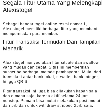
Segala Fitur Utama Yang Melengkapi
Alexistogel
Sebagai bandar togel online resmi nomor 1,
Alexistogel memiliki berbagai fitur yang membantu
mempermudah para member.
Fitur Transaksi Termudah Dan Tampilan
Menarik
Alexistogel menyediakan fitur situate dan swallow
yang mudah dan cepat. Situs ini memberikan
subscribe berbagai metode pembayaran. Mulai dari
transplant antar bank lokal, e-wallet, bank integer,
hingga QRIS.
Fitur transaksi ini juga bisa dilakukan kapan saja
dan dimana saja, karena aktif selama 24 jam
nonstop. Pemain bisa mulai melakukan posit mulai
dari 5rb dan untuk withdraw stripped 25rb saja.