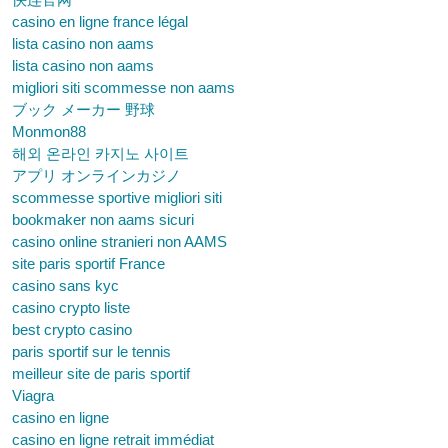
casino en ligne france légal
lista casino non aams
lista casino non aams
migliori siti scommesse non aams
ブック メーカー 野球
Monmon88
해외 온라인 카지노 사이트
アプリ オンラインカジノ
scommesse sportive migliori siti
bookmaker non aams sicuri
casino online stranieri non AAMS
site paris sportif France
casino sans kyc
casino crypto liste
best crypto casino
paris sportif sur le tennis
meilleur site de paris sportif
Viagra
casino en ligne
casino en ligne retrait immédiat