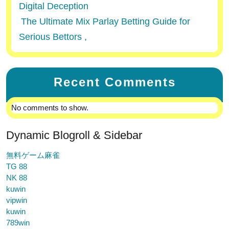
Digital Deception
The Ultimate Mix Parlay Betting Guide for
Serious Bettors ,
Recent Comments
No comments to show.
Dynamic Blogroll & Sidebar
無料ゲーム麻雀
TG 88
NK 88
kuwin
vipwin
kuwin
789win