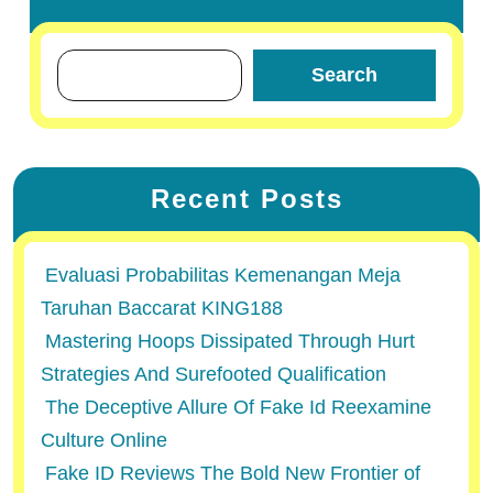
Search
Recent Posts
Evaluasi Probabilitas Kemenangan Meja
Taruhan Baccarat KING188
Mastering Hoops Dissipated Through Hurt
Strategies And Surefooted Qualification
The Deceptive Allure Of Fake Id Reexamine
Culture Online
Fake ID Reviews The Bold New Frontier of