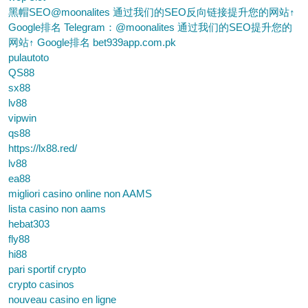
黑帽SEO@moonalites 通过我们的SEO反向链接提升您的网站↑
Google排名 Telegram：@moonalites 通过我们的SEO提升您的
网站↑ Google排名 bet939app.com.pk
pulautoto
QS88
sx88
lv88
vipwin
qs88
https://lx88.red/
lv88
ea88
migliori casino online non AAMS
lista casino non aams
hebat303
fly88
hi88
pari sportif crypto
crypto casinos
nouveau casino en ligne