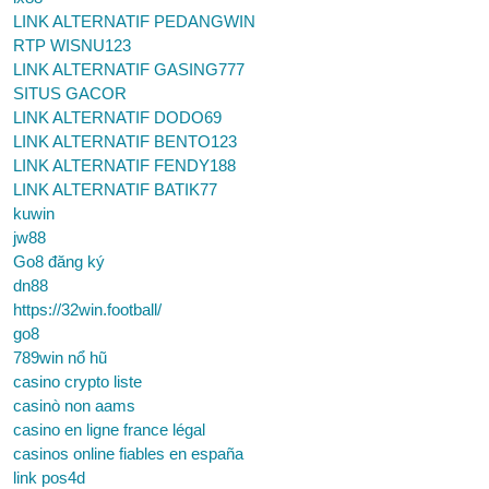
LINK ALTERNATIF PEDANGWIN
RTP WISNU123
LINK ALTERNATIF GASING777
SITUS GACOR
LINK ALTERNATIF DODO69
LINK ALTERNATIF BENTO123
LINK ALTERNATIF FENDY188
LINK ALTERNATIF BATIK77
kuwin
jw88
Go8 đăng ký
dn88
https://32win.football/
go8
789win nổ hũ
casino crypto liste
casinò non aams
casino en ligne france légal
casinos online fiables en españa
link pos4d