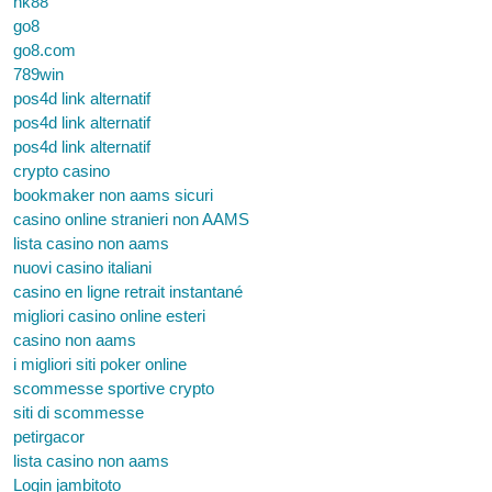
nk88
go8
go8.com
789win
pos4d link alternatif
pos4d link alternatif
pos4d link alternatif
crypto casino
bookmaker non aams sicuri
casino online stranieri non AAMS
lista casino non aams
nuovi casino italiani
casino en ligne retrait instantané
migliori casino online esteri
casino non aams
i migliori siti poker online
scommesse sportive crypto
siti di scommesse
petirgacor
lista casino non aams
Login jambitoto