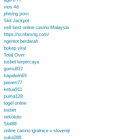
vios 4d
phising porn
Slot Jackpot
xe8 best online casino Malaysia
https://scribesng.com/
ngentot berdarah
bokep viral
Total Over
iosbet terpercaya
gomu837
kapalwin69
pasien77
ketua911
puma128
togel online
iosbet
nekototo
Slot88
online casino igralnice v sloveniji
suka288