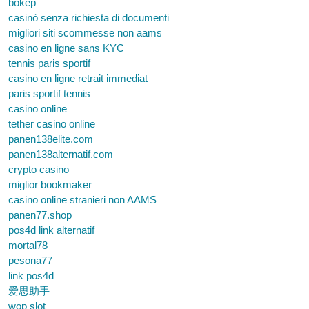
bokep
casinò senza richiesta di documenti
migliori siti scommesse non aams
casino en ligne sans KYC
tennis paris sportif
casino en ligne retrait immediat
paris sportif tennis
casino online
tether casino online
panen138elite.com
panen138alternatif.com
crypto casino
miglior bookmaker
casino online stranieri non AAMS
panen77.shop
pos4d link alternatif
mortal78
pesona77
link pos4d
爱思助手
wop slot