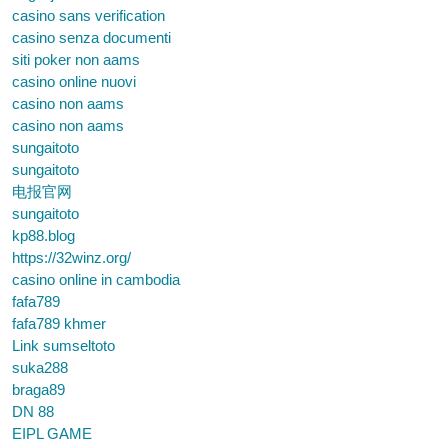
casino sans verification
casino senza documenti
siti poker non aams
casino online nuovi
casino non aams
casino non aams
sungaitoto
sungaitoto
电报官网
sungaitoto
kp88.blog
https://32winz.org/
casino online in cambodia
fafa789
fafa789 khmer
Link sumseltoto
suka288
braga89
DN 88
EIPL GAME