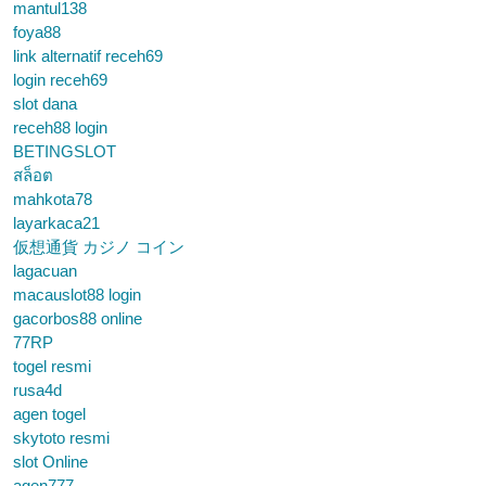
mantul138
foya88
link alternatif receh69
login receh69
slot dana
receh88 login
BETINGSLOT
สล็อต
mahkota78
layarkaca21
仮想通貨 カジノ コイン
lagacuan
macauslot88 login
gacorbos88 online
77RP
togel resmi
rusa4d
agen togel
skytoto resmi
slot Online
agen777