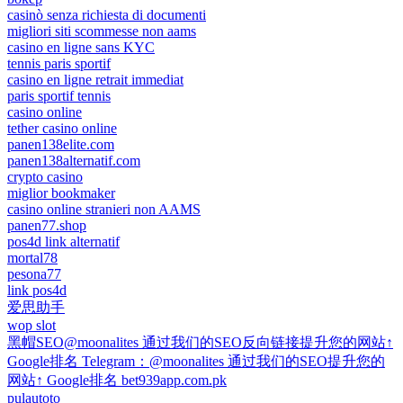
casinò senza richiesta di documenti
migliori siti scommesse non aams
casino en ligne sans KYC
tennis paris sportif
casino en ligne retrait immediat
paris sportif tennis
casino online
tether casino online
panen138elite.com
panen138alternatif.com
crypto casino
miglior bookmaker
casino online stranieri non AAMS
panen77.shop
pos4d link alternatif
mortal78
pesona77
link pos4d
爱思助手
wop slot
黑帽SEO@moonalites 通过我们的SEO反向链接提升您的网站↑
Google排名 Telegram：@moonalites 通过我们的SEO提升您的
网站↑ Google排名 bet939app.com.pk
pulautoto