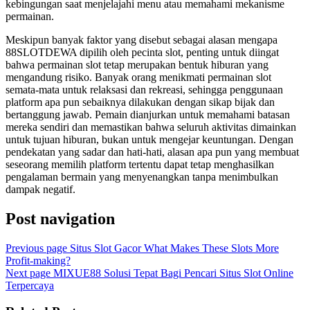
kebingungan saat menjelajahi menu atau memahami mekanisme
permainan.
Meskipun banyak faktor yang disebut sebagai alasan mengapa
88SLOTDEWA dipilih oleh pecinta slot, penting untuk diingat
bahwa permainan slot tetap merupakan bentuk hiburan yang
mengandung risiko. Banyak orang menikmati permainan slot
semata-mata untuk relaksasi dan rekreasi, sehingga penggunaan
platform apa pun sebaiknya dilakukan dengan sikap bijak dan
bertanggung jawab. Pemain dianjurkan untuk memahami batasan
mereka sendiri dan memastikan bahwa seluruh aktivitas dimainkan
untuk tujuan hiburan, bukan untuk mengejar keuntungan. Dengan
pendekatan yang sadar dan hati-hati, alasan apa pun yang membuat
seseorang memilih platform tertentu dapat tetap menghasilkan
pengalaman bermain yang menyenangkan tanpa menimbulkan
dampak negatif.
Post navigation
Previous page
Situs Slot Gacor What Makes These Slots More
Profit-making?
Next page
MIXUE88 Solusi Tepat Bagi Pencari Situs Slot Online
Terpercaya