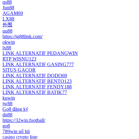
qs88
Jun88
AGAM69
LX88
外围
uu88
https://tg88link.com/
okwin
lx88
LINK ALTERNATIF PEDANGWIN
RTP WISNU123
LINK ALTERNATIF GASING777
SITUS GACOR
LINK ALTERNATIF DODO69
LINK ALTERNATIF BENTO123
LINK ALTERNATIF FENDY188
LINK ALTERNATIF BATIK77
kuwin
jw88
Go8 đăng ký
dn88
https://32win.football/
go8
789win nổ hũ
casino crypto liste