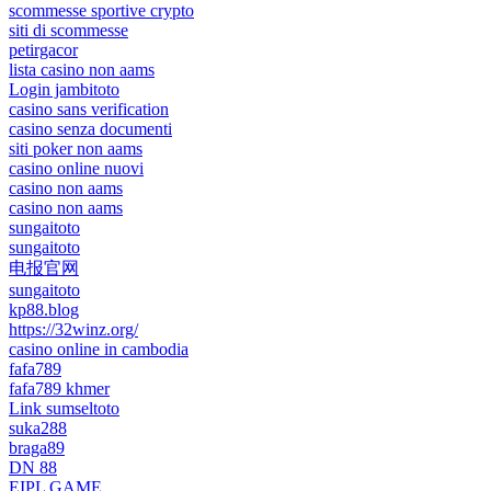
scommesse sportive crypto
siti di scommesse
petirgacor
lista casino non aams
Login jambitoto
casino sans verification
casino senza documenti
siti poker non aams
casino online nuovi
casino non aams
casino non aams
sungaitoto
sungaitoto
电报官网
sungaitoto
kp88.blog
https://32winz.org/
casino online in cambodia
fafa789
fafa789 khmer
Link sumseltoto
suka288
braga89
DN 88
EIPL GAME