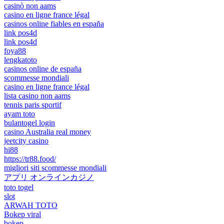
casinò non aams
casino en ligne france légal
casinos online fiables en españa
link pos4d
link pos4d
foya88
lengkatoto
casinos online de españa
scommesse mondiali
casino en ligne france légal
lista casino non aams
tennis paris sportif
ayam toto
bulantogel login
casino Australia real money
jeetcity casino
hi88
https://tr88.food/
migliori siti scommesse mondiali
アプリ オンラインカジノ
toto togel
slot
ARWAH TOTO
Bokep viral
bokep