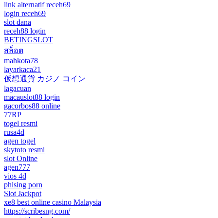
link alternatif receh69
login receh69
slot dana
receh88 login
BETINGSLOT
สล็อต
mahkota78
layarkaca21
仮想通貨 カジノ コイン
lagacuan
macauslot88 login
gacorbos88 online
77RP
togel resmi
rusa4d
agen togel
skytoto resmi
slot Online
agen777
vios 4d
phising porn
Slot Jackpot
xe8 best online casino Malaysia
https://scribesng.com/