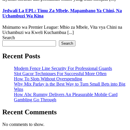
Jedwali La EPL: Timu Za Mbele, Mapambano Ya Chini, Na
Uchambuzi Wa Kina
Msimamo wa Premier League: Mbio za Mbele, Vita vya Chini na
Uchambuzi wa Kweli Kuchambua [...]
Search
Search
Recent Posts
Modern Fence Line Security For Professional Guards
Slot Gacor Techniques For Successful More Often
How To Slots Without Overspending
Why Mix Parlay is the Best Way to Turn Small Bets into Big
Wins
How Abc Rummy Delivers An Pleasurable Mobile Card
Gambling Go Through
Recent Comments
No comments to show.