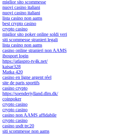
miglior sito scommesse
nuovi casino italiani
nuovi casino italiani
lista casino non aams
best crypto casino
crypto casino
miglior sito poker online soldi veri
siti scommesse stranieri legali
lista casino non aams
casino online stranieri non AAMS
ibosport login
https://atlaspro-tv4k.net/
kaisar328
Matka 420
casino en ligne argent réel
site de paris sportifs
casino crypto
https://soenderjylland.dlm.dk/
coinpoker
crypto casino
crypto casino
casino non AAMS affidabile
crypto casino
casino usdt trc20
siti scommesse non aams