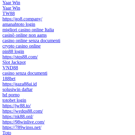
Yaar Win
Yaar Win
TW88
https://go8.company/
amanahtoto login
migliori casino online Italia
casinò online non aams
casino online senza documenti
crypto casino online
pin88 login
https://stqs88.com/
Slot Jackpot
VND88
casino senza documenti
188bet
https://gaza88ai.id
solusiwin daftar
hd porno
totobet login
https://jw88.to/
https://wedqs88.com/
https://nk88.onl/
https://98winlive.com/
https://789winss.net/
Toto