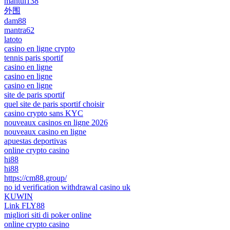
mantul138
外围
dam88
mantra62
latoto
casino en ligne crypto
tennis paris sportif
casino en ligne
casino en ligne
casino en ligne
site de paris sportif
quel site de paris sportif choisir
casino crypto sans KYC
nouveaux casinos en ligne 2026
nouveaux casino en ligne
apuestas deportivas
online crypto casino
hi88
hi88
https://cm88.group/
no id verification withdrawal casino uk
KUWIN
Link FLY88
migliori siti di poker online
online crypto casino