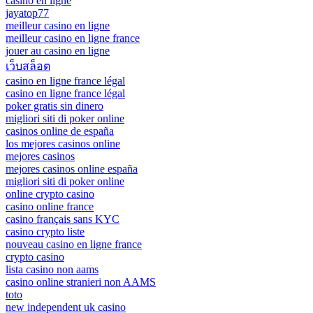
casino en ligne
jayatop77
meilleur casino en ligne
meilleur casino en ligne france
jouer au casino en ligne
เว็บสล็อต
casino en ligne france légal
casino en ligne france légal
poker gratis sin dinero
migliori siti di poker online
casinos online de españa
los mejores casinos online
mejores casinos
mejores casinos online españa
migliori siti di poker online
online crypto casino
casino online france
casino français sans KYC
casino crypto liste
nouveau casino en ligne france
crypto casino
lista casino non aams
casino online stranieri non AAMS
toto
new independent uk casino