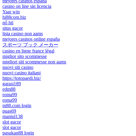
mejores casinos españa
casino on line sin licencia
Yaar win
hi88com.biz
nổ hũ
situs gacor
lista casino non aams
mejores casinos online españa
スポーツ ブック メーカー
casino en ligne france légal
miglior sito scommesse
migliori siti scommesse non aams
nuovi siti casino
nuovi casino italiani
https://totopaedi.biz/
garasi189
edm88
roma99
roma99
m88.com login
puas69
mantul138
slot gacor
slot gacor
pasukan88 login