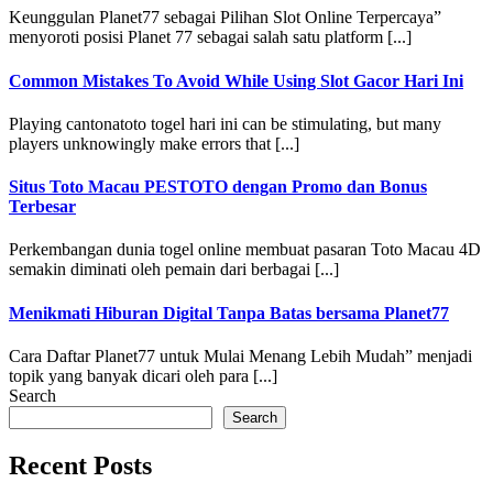
Keunggulan Planet77 sebagai Pilihan Slot Online Terpercaya”
menyoroti posisi Planet 77 sebagai salah satu platform [...]
Common Mistakes To Avoid While Using Slot Gacor Hari Ini
Playing cantonatoto togel hari ini can be stimulating, but many
players unknowingly make errors that [...]
Situs Toto Macau PESTOTO dengan Promo dan Bonus
Terbesar
Perkembangan dunia togel online membuat pasaran Toto Macau 4D
semakin diminati oleh pemain dari berbagai [...]
Menikmati Hiburan Digital Tanpa Batas bersama Planet77
Cara Daftar Planet77 untuk Mulai Menang Lebih Mudah” menjadi
topik yang banyak dicari oleh para [...]
Search
Search
Recent Posts