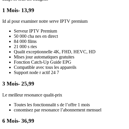
1 Mois- 13,99
Id al pour examiner notre serve IPTV premium
Serveur IPTV Premium
50 000 cha nes en direct
84 000 films
21 000 s ries
Qualit exceptionnelle 4K, FHD, HEVC, HD
Mises jour automatiques gratuites
Fonction Catch-Up Guide EPG
Compatible avec tous les appareils
Support node r actif 24 7
3 Mois- 25,99
Le meilleur resonance qualit-prix
Toutes les fonctionnalit s de l’offre 1 mois
conomisez par resonance l’abonnement mensuel
6 Mois- 36,99