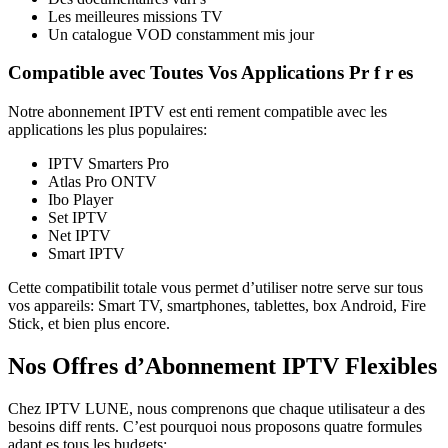
Les meilleures missions TV
Un catalogue VOD constamment mis jour
Compatible avec Toutes Vos Applications Pr f r es
Notre abonnement IPTV est enti rement compatible avec les
applications les plus populaires:
IPTV Smarters Pro
Atlas Pro ONTV
Ibo Player
Set IPTV
Net IPTV
Smart IPTV
Cette compatibilit totale vous permet d’utiliser notre serve sur tous
vos appareils: Smart TV, smartphones, tablettes, box Android, Fire
Stick, et bien plus encore.
Nos Offres d’Abonnement IPTV Flexibles
Chez IPTV LUNE, nous comprenons que chaque utilisateur a des
besoins diff rents. C’est pourquoi nous proposons quatre formules
adapt es tous les budgets: