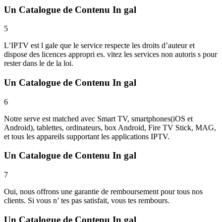
Un Catalogue de Contenu In gal
5
L’IPTV est l gale que le service respecte les droits d’auteur et
dispose des licences appropri es. vitez les services non autoris s pour
rester dans le de la loi.
Un Catalogue de Contenu In gal
6
Notre serve est matched avec Smart TV, smartphones(iOS et
Android), tablettes, ordinateurs, box Android, Fire TV Stick, MAG,
et tous les appareils supportant les applications IPTV.
Un Catalogue de Contenu In gal
7
Oui, nous offrons une garantie de remboursement pour tous nos
clients. Si vous n’ tes pas satisfait, vous tes rembours.
Un Catalogue de Contenu In gal