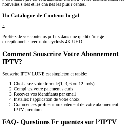
nouvelles s ries et les cha nes les plus r centes.
Un Catalogue de Contenu In gal
4
Profitez de vos contenus pr f r s dans une qualit d’image
exceptionnelle avec notre cyclosis 4K UHD.
Comment Souscrire Votre Abonnement
IPTV?
Souscrire IPTV LUNE est simpleton et rapide:
Choisissez votre formule(1, 3, 6 ou 12 mois)
Compl tez votre paiement s curis
Recevez vos identifiants par email
Installez l’application de votre choix
Commencez profiter imm diatement de votre abonnement
IPTV premium
FAQ- Questions Fr quentes sur l’IPTV