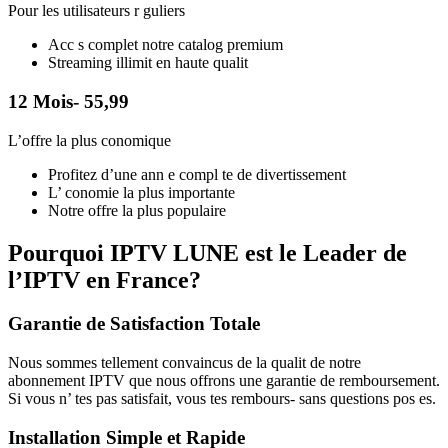
Pour les utilisateurs r guliers
Acc s complet notre catalog premium
Streaming illimit en haute qualit
12 Mois- 55,99
L’offre la plus conomique
Profitez d’une ann e compl te de divertissement
L’ conomie la plus importante
Notre offre la plus populaire
Pourquoi IPTV LUNE est le Leader de
l’IPTV en France?
Garantie de Satisfaction Totale
Nous sommes tellement convaincus de la qualit de notre
abonnement IPTV que nous offrons une garantie de remboursement.
Si vous n’ tes pas satisfait, vous tes rembours- sans questions pos es.
Installation Simple et Rapide