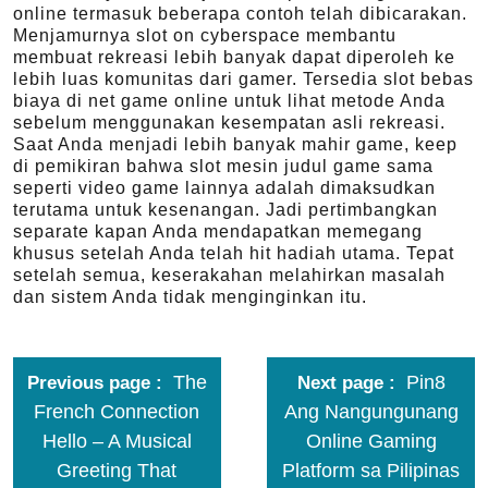
online termasuk beberapa contoh telah dibicarakan.
Menjamurnya slot on cyberspace membantu
membuat rekreasi lebih banyak dapat diperoleh ke
lebih luas komunitas dari gamer. Tersedia slot bebas
biaya di net game online untuk lihat metode Anda
sebelum menggunakan kesempatan asli rekreasi.
Saat Anda menjadi lebih banyak mahir game, keep
di pemikiran bahwa slot mesin judul game sama
seperti video game lainnya adalah dimaksudkan
terutama untuk kesenangan. Jadi pertimbangkan
separate kapan Anda mendapatkan memegang
khusus setelah Anda telah hit hadiah utama. Tepat
setelah semua, keserakahan melahirkan masalah
dan sistem Anda tidak menginginkan itu.
The
Pin8
Previous page
Next page
French Connection
Ang Nangungunang
Hello – A Musical
Online Gaming
Greeting That
Platform sa Pilipinas