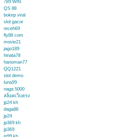
789 WIN
QS 88
bokep viral
slot gacor
receh69
fly88 com
movie21
jago189
hinata78
hanoman77
QQ1221
slot demo
luna99
naga 5000
สล็อตเว็บตรง
jp24 kh
daga88
jp24
jp369 kh
jp369
jp99 kh