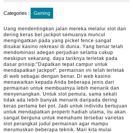
Categories :
Gaming
Uang mendentingkan jalan mereka melalui slot dan
dering keras bel jackpot semuanya muncul
mengingatkan pada yang picket fence sangat
disukai kasino rekreasi di dunia. Yang benar telah
mendominasi adegan perjudian selama cukup
meskipun sekarang. daya tariknya terletak pada
dasar prinsip:”Dapatkan tepat campur untuk
mendapatkan jackpot”. permainan ini telah terletak
di web sebagai dengan benar. Di web kasino
menawarkan kepada Anda beberapa jenis dari
permainan untuk membuatnya lebih menarik dan
menyenangkan. Untuk slot pemula, sama sekali
tidak ada lebih banyak menarik daripada dering
keras pertama bel pot. Jadi untuk individu bertujuan
untuk mendapatkan properti hadiah utama, itu akan
sangat berguna untuk memahami tersebar varietas
slot perangkat judul permainan agar mampu
merumuskan beberapa teknik. Mari kita mulai