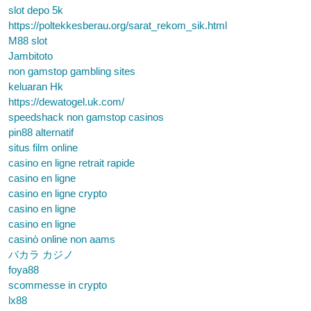
slot depo 5k
https://poltekkesberau.org/sarat_rekom_sik.html
M88 slot
Jambitoto
non gamstop gambling sites
keluaran Hk
https://dewatogel.uk.com/
speedshack non gamstop casinos
pin88 alternatif
situs film online
casino en ligne retrait rapide
casino en ligne
casino en ligne crypto
casino en ligne
casino en ligne
casinò online non aams
バカラ カジノ
foya88
scommesse in crypto
lx88