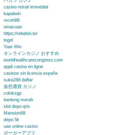
バカラ カジノ
casino retrait immédiat
kapalwin
receh88
omacuan
https://rebahin.to/
togel
Yaar Win
オンラインカジノ おすすめ
worldhealthcarecongress.com
appli casino en ligne
casinos sin licencia españa
suka288 daftar
仮想通貨 カジノ
coloksgp
banteng merah
slot depo qris
Mansion88
depo 5k
uae online casino
ポーカーアプリ