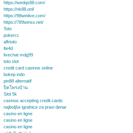
https://wedqs88.com/
https://nk88.onl/
https://98winlive.com/
https://789winss.net/
Toto
pokercc
afktoto
lte4d
livechat mdg99
toto slot
credit card casinos online
bokep indo
pin88 alternatif
ปิดโพรงบ้าน
Slot 5k
casinos accepting credit cards
najboljše igralnice za pravi denar
casino en ligne
casino en ligne
casino en ligne