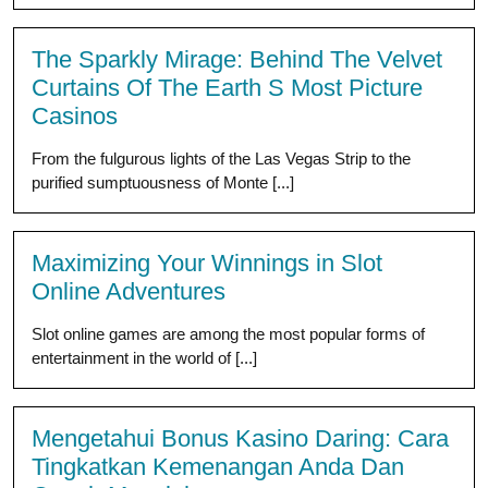
The Sparkly Mirage: Behind The Velvet
Curtains Of The Earth S Most Picture
Casinos
From the fulgurous lights of the Las Vegas Strip to the
purified sumptuousness of Monte [...]
Maximizing Your Winnings in Slot
Online Adventures
Slot online games are among the most popular forms of
entertainment in the world of [...]
Mengetahui Bonus Kasino Daring: Cara
Tingkatkan Kemenangan Anda Dan