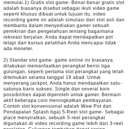
memulai.1) Gratis slot game- Benar-benar gratis slot
adalah biasanya disebut sebagai ikuti video game
seperti khusus dibuat untuk tujuan itu. video
recording game ini adalah simulasi dari slot asli dan
membantu dalam menyediakan gamer sebuah
pemikiran dan pengetahuan tentang bagaimana
rekreasi berjalan. Anda dapat mendapatkan pot
tetapi dari kursus pelatihan Anda mencapai tidak
ada moneter.
2) Standar slot game- game online ini biasanya
dilakukan memanfaatkan perangkat berisi tiga
gulungan, seperti pertama slot perangkat yang telah
ditemukan selama tanggal 19 abad. Untuk
menyerang jackpot, Anda harus mendapatkan satu-
satunya baris sukses. Single dan several koin
possibilities dapat diperoleh untuk gamer. Bermain
aktif beberapa coin meningkatkan pembayaran.
Contoh slot konvensional adalah Wow Pot dan
Pendapatan Splash.tiga) 5-Reel slot game- Sebagai
place menyiratkan, sebuah 5-reel perangkat
digunakan di video recording game lebih dari 3-reel