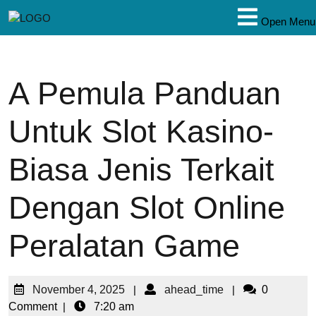
Open Menu
A Pemula Panduan
Untuk Slot Kasino-
Biasa Jenis Terkait
Dengan Slot Online
Peralatan Game
November 4, 2025
|
ahead_time
|
0
Comment
|
7:20 am