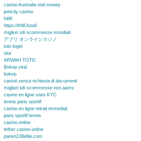
casino Australia real money
jeetcity casino
hi88
https://tr88.food/
migliori siti scommesse mondiali
アプリ オンラインカジノ
toto togel
slot
ARWAH TOTO
Bokep viral
bokep
casinò senza richiesta di documenti
migliori siti scommesse non aams
casino en ligne sans KYC
tennis paris sportif
casino en ligne retrait immediat
paris sportif tennis
casino online
tether casino online
panen138elite.com