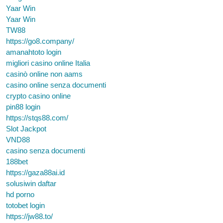
Yaar Win
Yaar Win
TW88
https://go8.company/
amanahtoto login
migliori casino online Italia
casinò online non aams
casino online senza documenti
crypto casino online
pin88 login
https://stqs88.com/
Slot Jackpot
VND88
casino senza documenti
188bet
https://gaza88ai.id
solusiwin daftar
hd porno
totobet login
https://jw88.to/