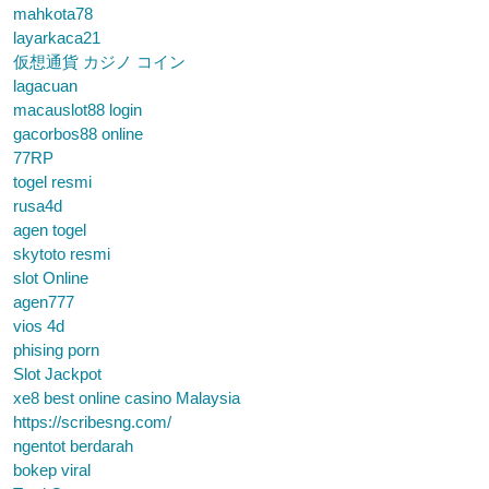
mahkota78
layarkaca21
仮想通貨 カジノ コイン
lagacuan
macauslot88 login
gacorbos88 online
77RP
togel resmi
rusa4d
agen togel
skytoto resmi
slot Online
agen777
vios 4d
phising porn
Slot Jackpot
xe8 best online casino Malaysia
https://scribesng.com/
ngentot berdarah
bokep viral