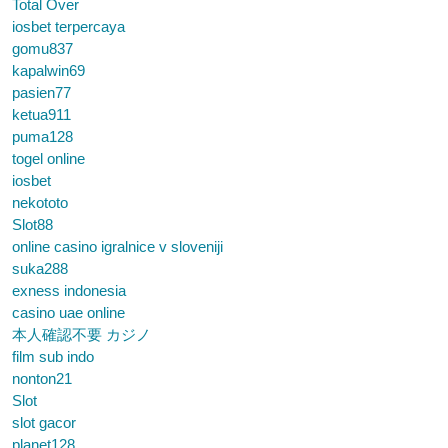
Total Over
iosbet terpercaya
gomu837
kapalwin69
pasien77
ketua911
puma128
togel online
iosbet
nekototo
Slot88
online casino igralnice v sloveniji
suka288
exness indonesia
casino uae online
本人確認不要 カジノ
film sub indo
nonton21
Slot
slot gacor
planet128