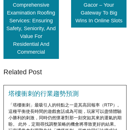
Comprehensive
Gacor – Your
Examination Roofing
Gateway To Big
Services: Ensuring
Wins In Online Slots
Safety, Seniority, And
Value For
Residential And
Commercial
Related Post
塔樓衝刺的行業趨勢預測
「塔樓衝刺」最吸引人的特點之一是其高回報率（RTP）。
這種平衡使長時間的遊戲會話成為可能，玩家可以盡情體驗
小勝利的刺激，同時仍然懷著對那一刻突如其來的運氣的期
盼。 此外，定期尋找調整策略的機會將導致更好的結果。