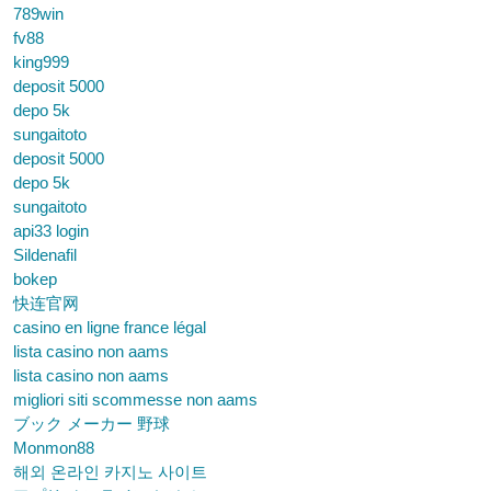
789win
fv88
king999
deposit 5000
depo 5k
sungaitoto
deposit 5000
depo 5k
sungaitoto
api33 login
Sildenafil
bokep
快连官网
casino en ligne france légal
lista casino non aams
lista casino non aams
migliori siti scommesse non aams
ブック メーカー 野球
Monmon88
해외 온라인 카지노 사이트