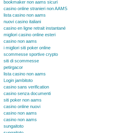
bookmaker non aams sicuri
casino online stranieri non AAMS
lista casino non aams
nuovi casino italiani
casino en ligne retrait instantané
migliori casino online esteri
casino non aams
i migliori siti poker online
scommesse sportive crypto
siti di scommesse
petirgacor
lista casino non aams
Login jambitoto
casino sans verification
casino senza documenti
siti poker non aams
casino online nuovi
casino non aams
casino non aams
sungaitoto
sungaitoto