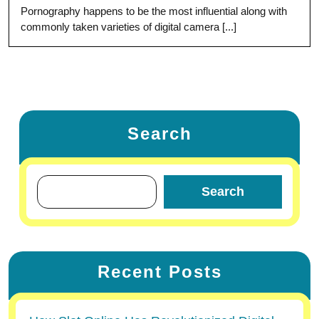
Pornography happens to be the most influential along with
commonly taken varieties of digital camera [...]
Search
Search
Recent Posts