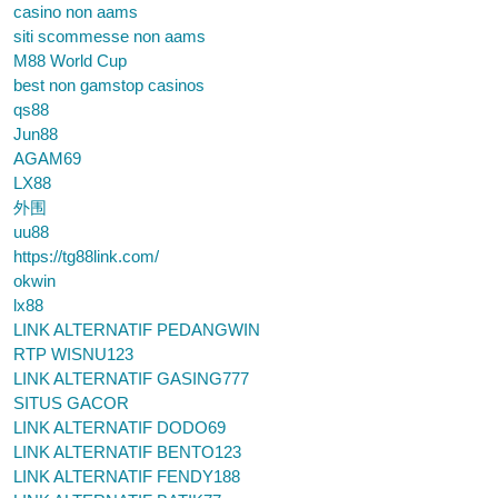
casino non aams
siti scommesse non aams
M88 World Cup
best non gamstop casinos
qs88
Jun88
AGAM69
LX88
外围
uu88
https://tg88link.com/
okwin
lx88
LINK ALTERNATIF PEDANGWIN
RTP WISNU123
LINK ALTERNATIF GASING777
SITUS GACOR
LINK ALTERNATIF DODO69
LINK ALTERNATIF BENTO123
LINK ALTERNATIF FENDY188