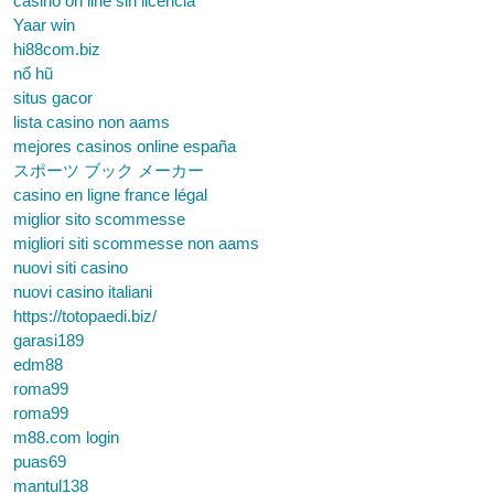
casino on line sin licencia
Yaar win
hi88com.biz
nổ hũ
situs gacor
lista casino non aams
mejores casinos online españa
スポーツ ブック メーカー
casino en ligne france légal
miglior sito scommesse
migliori siti scommesse non aams
nuovi siti casino
nuovi casino italiani
https://totopaedi.biz/
garasi189
edm88
roma99
roma99
m88.com login
puas69
mantul138