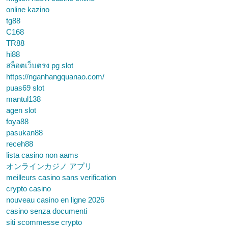
online kazino
tg88
C168
TR88
hi88
สล็อตเว็บตรง pg slot
https://nganhangquanao.com/
puas69 slot
mantul138
agen slot
foya88
pasukan88
receh88
lista casino non aams
オンラインカジノ アプリ
meilleurs casino sans verification
crypto casino
nouveau casino en ligne 2026
casino senza documenti
siti scommesse crypto