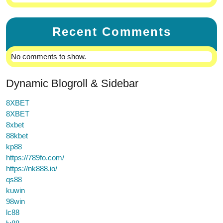
Recent Comments
No comments to show.
Dynamic Blogroll & Sidebar
8XBET
8XBET
8xbet
88kbet
kp88
https://789fo.com/
https://nk888.io/
qs88
kuwin
98win
lc88