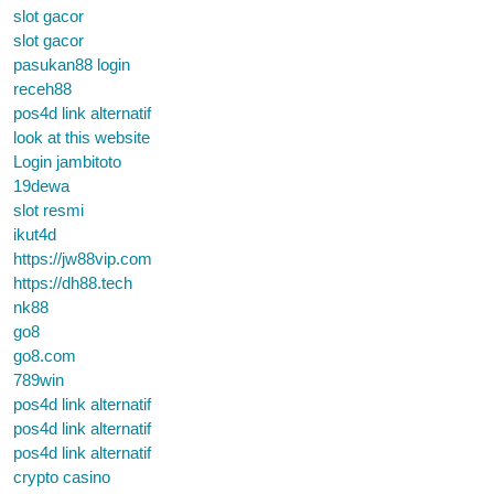
slot gacor
slot gacor
pasukan88 login
receh88
pos4d link alternatif
look at this website
Login jambitoto
19dewa
slot resmi
ikut4d
https://jw88vip.com
https://dh88.tech
nk88
go8
go8.com
789win
pos4d link alternatif
pos4d link alternatif
pos4d link alternatif
crypto casino