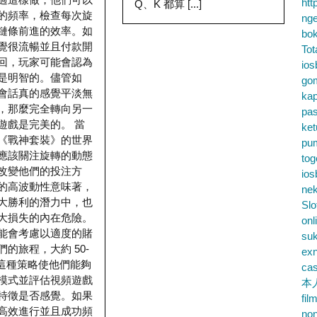
htt
Q、K 都算 [...]
的頻率，檢查每次旋
nge
鏈條前進的效率。如
bok
覺很流暢並且付款開
Tot
回，玩家可能會認為
ios
是明智的。儘管如
go
會話真的感覺平淡無
kap
，那麼完全轉向另一
pa
遊戲是完美的。 當
ke
《戰神套裝》的世界
pu
應該關注旋轉的動態
tog
改變他們的投注方
ios
的高波動性意味著，
nek
大勝利的潛力中，也
Slo
大損失的內在危險。
onl
能會考慮以適度的賭
su
的旅程，大約 50-
exn
輪。這種策略使他們能夠
cas
模式並評估視頻遊戲
本
特徵是否感覺。如果
fil
高效進行並且成功頻
no