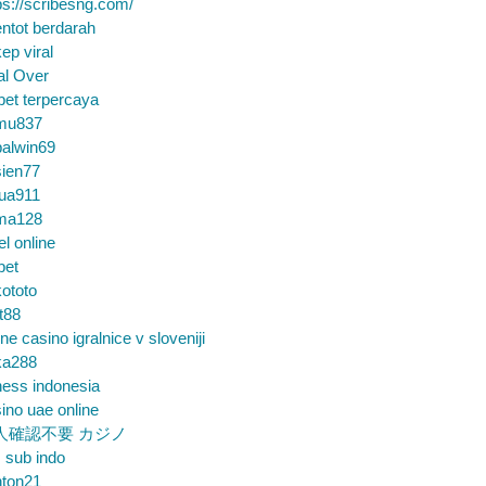
ps://scribesng.com/
ntot berdarah
ep viral
al Over
bet terpercaya
mu837
alwin69
sien77
tua911
ma128
el online
bet
ototo
t88
ine casino igralnice v sloveniji
ka288
ess indonesia
ino uae online
人確認不要 カジノ
m sub indo
nton21