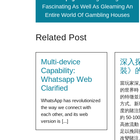
Fascinating As Well As Gleaming An
Entire World Of Gambling Houses
Related Post
Multi-device
深入
Capability:
裝》
Whatsapp Web
當玩家深
Clarified
的世界時
的特徵並
WhatsApp has revolutionized
方式。新
the way we connect with
度的賭注
each other, and its web
約 50-
version is [...]
高效流動
足以挽回
改變賭注