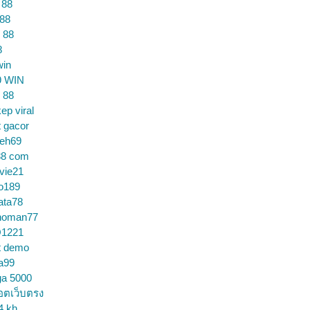
 88
 88
 88
8
win
9 WIN
 88
ep viral
t gacor
ceh69
88 com
vie21
o189
ata78
noman77
1221
t demo
a99
ga 5000
อตเว็บตรง
4 kh