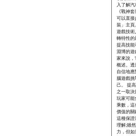
入了解汽
《戰神套
可以直接
裝」主頁
遊戲技術
轉特性的
提高技能
淵博的遊
家來說，
概述。透
自信地應
腦遊戲挑
己。 提
之一取決
玩家可能
乘數，這
價值的關
這種保證
理解;雖
力，但如