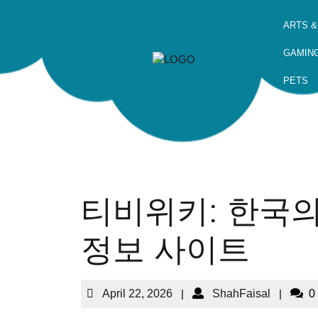
ARTS &
GAMIN
PETS
티비위키: 한국의
정보 사이트
April 22, 2026
|
ShahFaisal
|
0