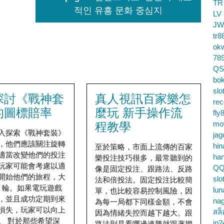
TR
적인 유흥 문화 중심지
LV
JW
tr8
ok
78
QS
bok
slo
探討《戰神套
真人視訊百家樂怎
re
的圖標賠率
麼玩 新手操作流
fly
mo
程教學
入探索《戰神套裝》
jag
，他們應該關注旋轉
hin
至於策略，市面上流傳的百家
適當改變他們的投注
ha
樂投注技巧很多，最常聽到的
玩家可能會考慮以適
QQ
像是固定投注、跟路法、反路
開始他們的旅程，大
slo
法和倍投法。固定投注比較簡
100 輪。如果電玩遊戲
lun
單，也比較容易控制風險，因
，並且成功定期到來
na
為每一局都下同樣金額，不會
損失，玩家可以向上
สล็
因為情緒失控而越下越大。跟
。 對於那些希望深
jp2
路法則是看哪邊連勝就跟著押