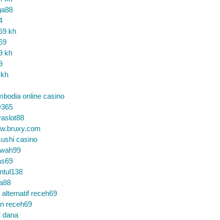
ga88
4
69 kh
69
9 kh
9
 kh
bodia online casino
365
aslot88
w.bruxy.com
ushi casino
wah99
as69
ntul138
a88
k alternatif receh69
in receh69
t dana