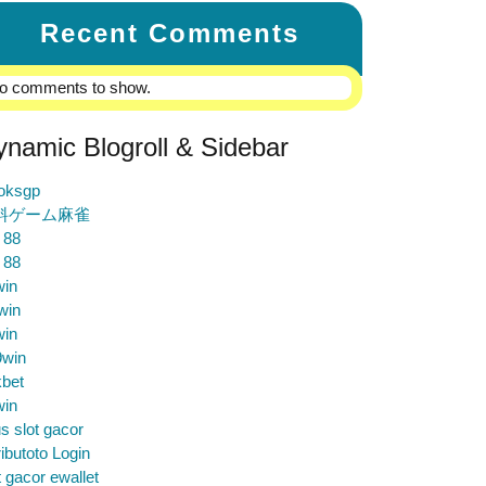
Recent Comments
o comments to show.
ynamic Blogroll & Sidebar
loksgp
料ゲーム麻雀
 88
 88
win
win
win
9win
bet
win
us slot gacor
ibutoto Login
t gacor ewallet