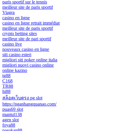
paris sportif sur le tennis
meilleur site de paris sportif
Viagra
casino en ligne
casino en ligne retrait immédiat
meilleur site de paris sportif
crypto betting sites
meilleur site de pari sportif
casino live
nouveaux casino en ligne
siti casino esteri
migliori siti poker online italia
migliori nuovi casino online
online kazino
tg88
C168
TR88
hi88
สล็อตเว็บตรง pg slot
https://nganhangquanao.com/
puas69 slot
mantul138
agen slot
foya88
pasukan88