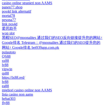
casino online stranieri non AAMS
panen77.shop
pos4d link alternatif
mortal78
pesona77
link pos4d
爱思助手
wop slot
黑帽SEO@moonalites 通过我们的SEO反向链接提升您的网站↑
Google排名 Telegram：@moonalites 通过我们的SEO提升您的
网站↑ Google排名 bet939app.com.pk
pulautoto
QS88
sx88
lv88
vipwin
qs88
https://lx88.red/
lv88
ea88
migliori casino online non AAMS
lista casino non aams
hebat303
fly88