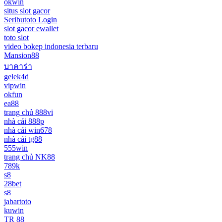
okwin
situs slot gacor
Seributoto Login
slot gacor ewallet
toto slot
video bokep indonesia terbaru
Mansion88
บาคาร่า
gelek4d
vipwin
okfun
ea88
trang chủ 888vi
nhà cái 888p
nhà cái win678
nhà cái tg88
555win
trang chủ NK88
789k
s8
28bet
s8
jabartoto
kuwin
TR 88