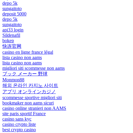
depo 5k
sungaitoto
deposit 5000
depo 5k
sungaitoto
api33 login
Sildenafil
bokep
快连官网
casino en ligne france légal
lista casino non aams
lista casino non aams
migliori siti scommesse non aams
ブック メーカー 野球
Monmon88
해외 온라인 카지노 사이트
アプリ オンラインカジノ
scommesse sportive migliori siti
bookmaker non aams sicuri
casino online stranieri non AAMS
site paris sportif France
casino sans kyc
casino crypto liste
best crypto casino