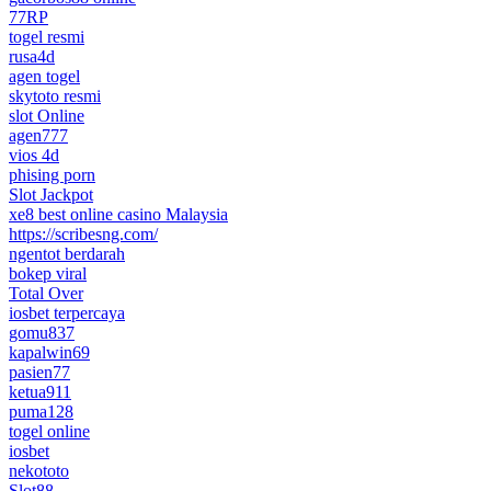
77RP
togel resmi
rusa4d
agen togel
skytoto resmi
slot Online
agen777
vios 4d
phising porn
Slot Jackpot
xe8 best online casino Malaysia
https://scribesng.com/
ngentot berdarah
bokep viral
Total Over
iosbet terpercaya
gomu837
kapalwin69
pasien77
ketua911
puma128
togel online
iosbet
nekototo
Slot88