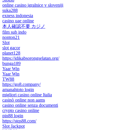
online casino igralnice v sloveniji
suka288
exness indonesia
casino uae online
本人確認不要 カジノ
film sub indo
nonton21
Slot
slot gacor
planet128
https://idikabsorongselatan.org/
bunga189
Yaar Win
Yaar Win
TW88
https://go8.company/
amanahtoto login
migliori casino online Italia
casinò online non aams
casino online senza documenti
crypto casino online
pin88 login
https://stqs88.com/
Slot Jackpot