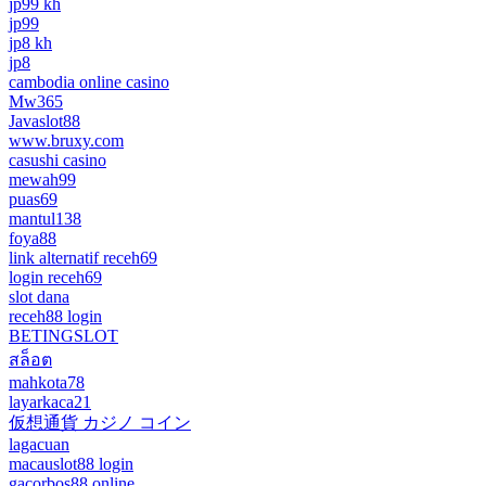
jp99 kh
jp99
jp8 kh
jp8
cambodia online casino
Mw365
Javaslot88
www.bruxy.com
casushi casino
mewah99
puas69
mantul138
foya88
link alternatif receh69
login receh69
slot dana
receh88 login
BETINGSLOT
สล็อต
mahkota78
layarkaca21
仮想通貨 カジノ コイン
lagacuan
macauslot88 login
gacorbos88 online