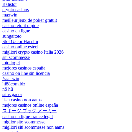
Balislot
crypto casinos
maxwin
meilleur jeux de poker gratuit
casino retrait rapide
casino en ligne
sungaitoto
Slot Gacor Hari Ini
casino online esteri
migliori crypto casino Italia 2026
siti scommesse
toto togel
mejores casinos españa
casino on line sin licencia
Yaar win
hi88com.biz
nổ hũ
situs gacor
lista casino non aams
mejores casinos online españa
スポーツ ブック メーカー
casino en ligne france légal
miglior sito scommesse
migliori siti scommesse non aams