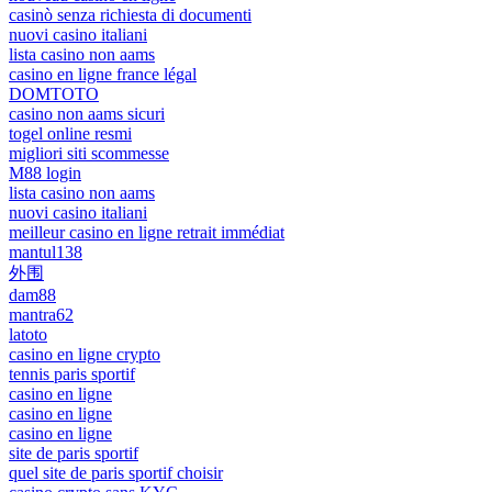
casinò senza richiesta di documenti
nuovi casino italiani
lista casino non aams
casino en ligne france légal
DOMTOTO
casino non aams sicuri
togel online resmi
migliori siti scommesse
M88 login
lista casino non aams
nuovi casino italiani
meilleur casino en ligne retrait immédiat
mantul138
外围
dam88
mantra62
latoto
casino en ligne crypto
tennis paris sportif
casino en ligne
casino en ligne
casino en ligne
site de paris sportif
quel site de paris sportif choisir