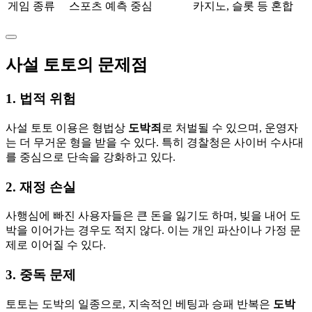
게임 종류
스포츠 예측 중심
카지노, 슬롯 등 혼합
사설 토토의 문제점
1. 법적 위험
사설 토토 이용은 형법상
도박죄
로 처벌될 수 있으며, 운영자
는 더 무거운 형을 받을 수 있다. 특히 경찰청은 사이버 수사대
를 중심으로 단속을 강화하고 있다.
2. 재정 손실
사행심에 빠진 사용자들은 큰 돈을 잃기도 하며, 빚을 내어 도
박을 이어가는 경우도 적지 않다. 이는 개인 파산이나 가정 문
제로 이어질 수 있다.
3. 중독 문제
토토는 도박의 일종으로, 지속적인 베팅과 승패 반복은
도박