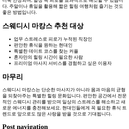
더욱 안정되며, 일상 속 피로를 효과적으로 해소할 수 있습니
다. 주말이나 휴일을 활용해 짧은 힐링 여행처럼 즐기는 것도
좋은 방법입니다.
스웨디시 마캉스 추천 대상
업무 스트레스로 피로가 누적된 직장인
편안한 휴식을 원하는 현대인
특별한 데이트 코스를 찾는 커플
혼자만의 힐링 시간이 필요한 사람
프리미엄 마사지 서비스를 경험하고 싶은 이용자
마무리
스웨디시 마캉스는 단순한 마사지가 아니라 몸과 마음의 균형
을 되찾아주는 특별한 힐링 문화입니다. 편안한 공간에서 전문
적인 스웨디시 관리를 받으며 일상의 스트레스를 해소하고 새
로운 에너지를 충전해보세요. 현대인들에게 꼭 필요한 휴식 트
렌드로 앞으로도 많은 사랑을 받을 것으로 기대됩니다.
Post navigation