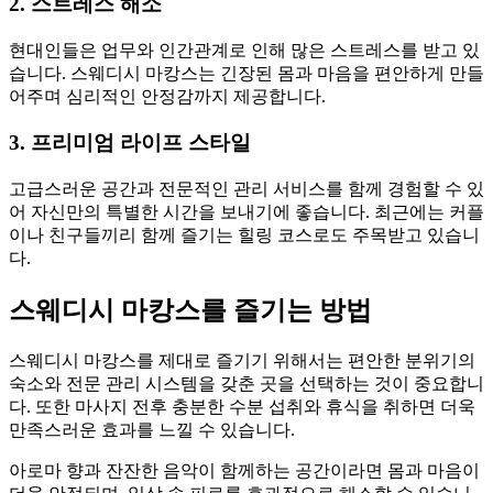
2. 스트레스 해소
현대인들은 업무와 인간관계로 인해 많은 스트레스를 받고 있
습니다. 스웨디시 마캉스는 긴장된 몸과 마음을 편안하게 만들
어주며 심리적인 안정감까지 제공합니다.
3. 프리미엄 라이프 스타일
고급스러운 공간과 전문적인 관리 서비스를 함께 경험할 수 있
어 자신만의 특별한 시간을 보내기에 좋습니다. 최근에는 커플
이나 친구들끼리 함께 즐기는 힐링 코스로도 주목받고 있습니
다.
스웨디시 마캉스를 즐기는 방법
스웨디시 마캉스를 제대로 즐기기 위해서는 편안한 분위기의
숙소와 전문 관리 시스템을 갖춘 곳을 선택하는 것이 중요합니
다. 또한 마사지 전후 충분한 수분 섭취와 휴식을 취하면 더욱
만족스러운 효과를 느낄 수 있습니다.
아로마 향과 잔잔한 음악이 함께하는 공간이라면 몸과 마음이