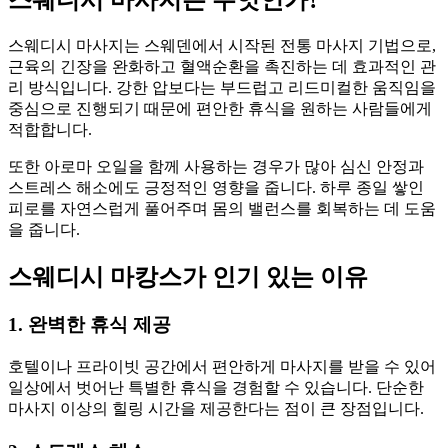
스웨디시 마사지는 스웨덴에서 시작된 전통 마사지 기법으로,
근육의 긴장을 완화하고 혈액순환을 촉진하는 데 효과적인 관
리 방식입니다. 강한 압보다는 부드럽고 리드미컬한 움직임을
중심으로 진행되기 때문에 편안한 휴식을 원하는 사람들에게
적합합니다.
또한 아로마 오일을 함께 사용하는 경우가 많아 심신 안정과
스트레스 해소에도 긍정적인 영향을 줍니다. 하루 종일 쌓인
피로를 자연스럽게 풀어주며 몸의 밸런스를 회복하는 데 도움
을 줍니다.
스웨디시 마캉스가 인기 있는 이유
1. 완벽한 휴식 제공
호텔이나 프라이빗 공간에서 편안하게 마사지를 받을 수 있어
일상에서 벗어난 특별한 휴식을 경험할 수 있습니다. 단순한
마사지 이상의 힐링 시간을 제공한다는 점이 큰 장점입니다.