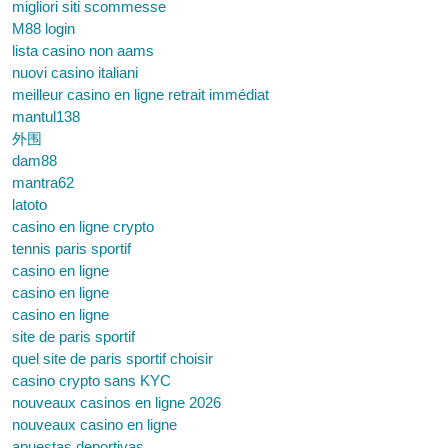
migliori siti scommesse
M88 login
lista casino non aams
nuovi casino italiani
meilleur casino en ligne retrait immédiat
mantul138
外围
dam88
mantra62
latoto
casino en ligne crypto
tennis paris sportif
casino en ligne
casino en ligne
casino en ligne
site de paris sportif
quel site de paris sportif choisir
casino crypto sans KYC
nouveaux casinos en ligne 2026
nouveaux casino en ligne
apuestas deportivas