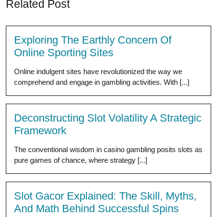
Related Post
Exploring The Earthly Concern Of
Online Sporting Sites
Online indulgent sites have revolutionized the way we
comprehend and engage in gambling activities. With [...]
Deconstructing Slot Volatility A Strategic
Framework
The conventional wisdom in casino gambling posits slots as
pure games of chance, where strategy [...]
Slot Gacor Explained: The Skill, Myths,
And Math Behind Successful Spins