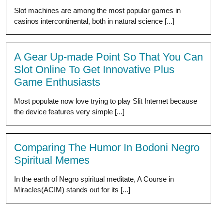
Slot machines are among the most popular games in
casinos intercontinental, both in natural science [...]
A Gear Up-made Point So That You Can
Slot Online To Get Innovative Plus
Game Enthusiasts
Most populate now love trying to play Slit Internet because
the device features very simple [...]
Comparing The Humor In Bodoni Negro
Spiritual Memes
In the earth of Negro spiritual meditate, A Course in
Miracles(ACIM) stands out for its [...]