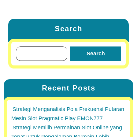
Search
Search
Recent Posts
Strategi Menganalisis Pola Frekuensi Putaran
Mesin Slot Pragmatic Play EMON777
Strategi Memilih Permainan Slot Online yang
Tepat untuk Pengalaman Bermain Lebih