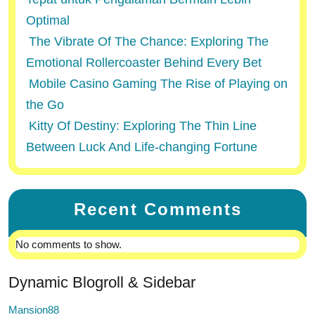
Optimal
The Vibrate Of The Chance: Exploring The
Emotional Rollercoaster Behind Every Bet
Mobile Casino Gaming The Rise of Playing on
the Go
Kitty Of Destiny: Exploring The Thin Line
Between Luck And Life-changing Fortune
Recent Comments
No comments to show.
Dynamic Blogroll & Sidebar
Mansion88