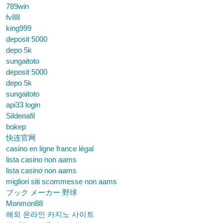
789win
fv88
king999
deposit 5000
depo 5k
sungaitoto
deposit 5000
depo 5k
sungaitoto
api33 login
Sildenafil
bokep
快连官网
casino en ligne france légal
lista casino non aams
lista casino non aams
migliori siti scommesse non aams
ブック メーカー 野球
Monmon88
해외 온라인 카지노 사이트