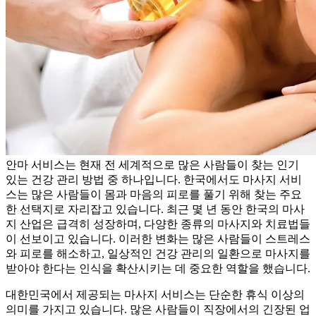
안마 서비스는 현재 전 세계적으로 많은 사람들이 찾는 인기
있는 건강 관리 방법 중 하나입니다. 한국에서도 마사지 서비
스는 많은 사람들이 몸과 마음의 피로를 풀기 위해 찾는 주요
한 선택지로 자리잡고 있습니다. 최근 몇 년 동안 한국의 마사
지 산업은 급격히 성장하며, 다양한 종류의 마사지와 치료법들
이 선보이고 있습니다. 이러한 변화는 많은 사람들이 스트레스
와 피로를 해소하고, 일상적인 건강 관리의 일환으로 마사지를
받아야 한다는 인식을 확산시키는 데 중요한 역할을 했습니다.
대한민국에서 제공되는 마사지 서비스는 단순한 휴식 이상의
의미를 가지고 있습니다. 많은 사람들이 직장에서의 긴장된 업