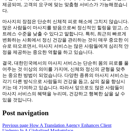
제공되며, 고객의 요구에 맞는 맞춤형 서비스가 가능해졌습니
다.
마사지의 장점은 단순히 신체적 피로 해소에 그치지 않습니다.
많은 사람들이 마사지를 받음으로써 정신적인 힐링을 얻고, 스
트레스 수준을 낮출 수 있다고 말합니다. 특히, 최근의 빠르게
변화하는 사회에서 정신 건강을 관리하는 것이 매우 중요한 이
슈로 떠오르면서, 마사지 서비스는 많은 사람들에게 심리적 안
정을 제공하는 중요한 역할을 하고 있습니다.
결국, 대한민국에서의 마사지 서비스는 단순히 몸의 피로를 풀
어주는 것 이상의 의미를 가지며, 신체와 정신의 균형을 맞추
는 중요한 방법이 되었습니다. 다양한 종류의 마사지 서비스는
각기 다른 방식으로 사람들의 건강을 돕고, 삶의 질을 향상시
키는 데 기여하고 있습니다. 따라서 앞으로도 많은 사람들이
마사지 서비스의 혜택을 누리며, 건강하고 행복한 삶을 살 수
있을 것입니다.
Post navigation
Previous page
How A Translation Agency Enhances Client
Undergo In A Globalized Marketplace