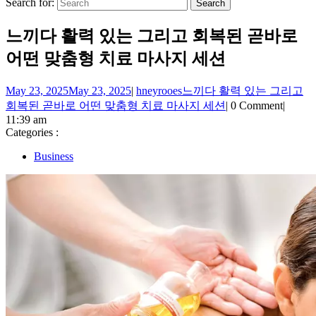
Search for:
느끼다 활력 있는 그리고 회복된 곧바로
어떤 맞춤형 치료 마사지 세션
May 23, 2025
May 23, 2025
|
hneyrooes
느끼다 활력 있는 그리고
회복된 곧바로 어떤 맞춤형 치료 마사지 세션
|
0 Comment
|
11:39 am
Categories :
Business