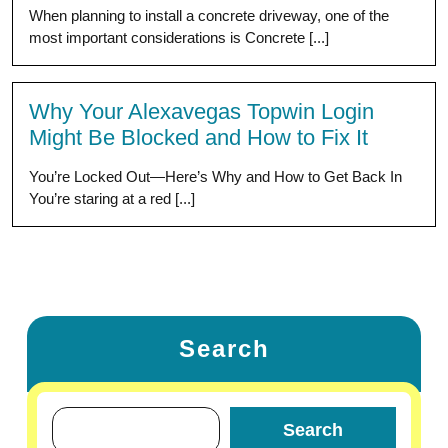
When planning to install a concrete driveway, one of the
most important considerations is Concrete [...]
Why Your Alexavegas Topwin Login
Might Be Blocked and How to Fix It
You’re Locked Out—Here’s Why and How to Get Back In
You’re staring at a red [...]
Search
Search