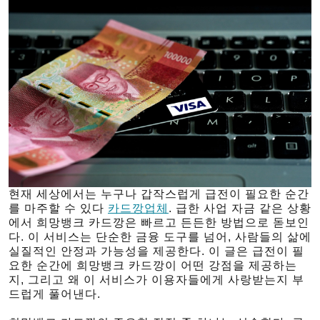
현재 세상에서는 누구나 갑작스럽게 급전이 필요한 순간
를 마주할 수 있다
카드깡업체
. 급한 사업 자금 같은 상황
에서 희망뱅크 카드깡은 빠르고 든든한 방법으로 돋보인
다. 이 서비스는 단순한 금융 도구를 넘어, 사람들의 삶에
실질적인 안정과 가능성을 제공한다. 이 글은 급전이 필
요한 순간에 희망뱅크 카드깡이 어떤 강점을 제공하는
지, 그리고 왜 이 서비스가 이용자들에게 사랑받는지 부
드럽게 풀어낸다.