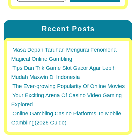
Recent Posts
Masa Depan Taruhan Mengurai Fenomena
Magical Online Gambling
Tips Dan Trik Game Slot Gacor Agar Lebih
Mudah Maxwin Di Indonesia
The Ever-growing Popularity Of Online Movies
Your Exciting Arena Of Casino Video Gaming
Explored
Online Gambling Casino Platforms To Mobile
Gambling(2026 Guide)