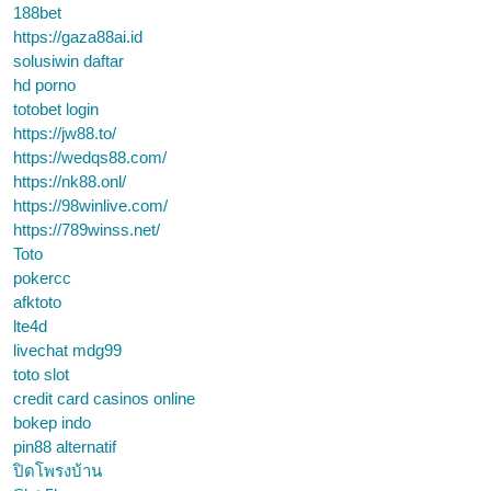
188bet
https://gaza88ai.id
solusiwin daftar
hd porno
totobet login
https://jw88.to/
https://wedqs88.com/
https://nk88.onl/
https://98winlive.com/
https://789winss.net/
Toto
pokercc
afktoto
lte4d
livechat mdg99
toto slot
credit card casinos online
bokep indo
pin88 alternatif
ปิดโพรงบ้าน