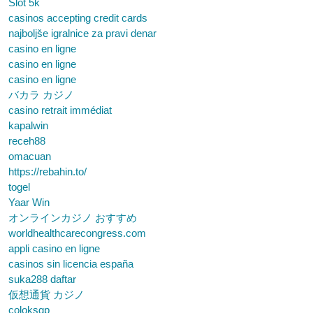
Slot 5k
casinos accepting credit cards
najboljše igralnice za pravi denar
casino en ligne
casino en ligne
casino en ligne
バカラ カジノ
casino retrait immédiat
kapalwin
receh88
omacuan
https://rebahin.to/
togel
Yaar Win
オンラインカジノ おすすめ
worldhealthcarecongress.com
appli casino en ligne
casinos sin licencia españa
suka288 daftar
仮想通貨 カジノ
coloksgp