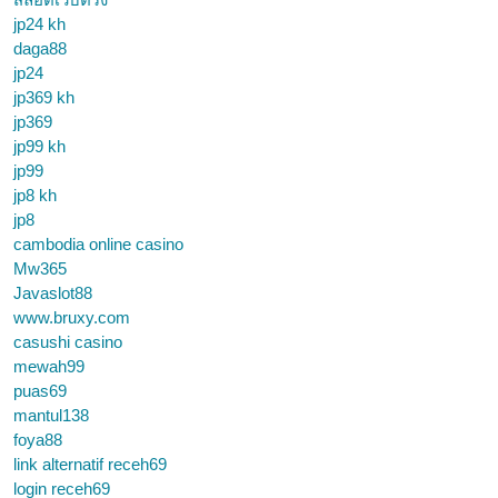
jp24 kh
daga88
jp24
jp369 kh
jp369
jp99 kh
jp99
jp8 kh
jp8
cambodia online casino
Mw365
Javaslot88
www.bruxy.com
casushi casino
mewah99
puas69
mantul138
foya88
link alternatif receh69
login receh69