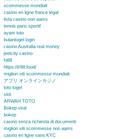
scommesse mondiali
casino en ligne france légal
lista casino non aams
tennis paris sportif
ayam toto
bulantogel login
casino Australia real money
jeetcity casino
hi88
https://tr88.food/
migliori siti scommesse mondiali
アプリ オンラインカジノ
toto togel
slot
ARWAH TOTO
Bokep viral
bokep
casinò senza richiesta di documenti
migliori siti scommesse non aams
casino en ligne sans KYC