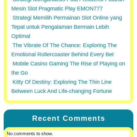
Mesin Slot Pragmatic Play EMON777
Strategi Memilih Permainan Slot Online yang
Tepat untuk Pengalaman Bermain Lebih
Optimal
The Vibrate Of The Chance: Exploring The
Emotional Rollercoaster Behind Every Bet
Mobile Casino Gaming The Rise of Playing on
the Go
Kitty Of Destiny: Exploring The Thin Line
Between Luck And Life-changing Fortune
Recent Comments
No comments to show.