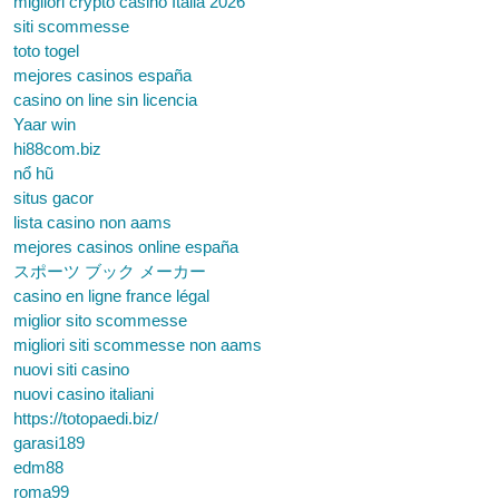
migliori crypto casino Italia 2026
siti scommesse
toto togel
mejores casinos españa
casino on line sin licencia
Yaar win
hi88com.biz
nổ hũ
situs gacor
lista casino non aams
mejores casinos online españa
スポーツ ブック メーカー
casino en ligne france légal
miglior sito scommesse
migliori siti scommesse non aams
nuovi siti casino
nuovi casino italiani
https://totopaedi.biz/
garasi189
edm88
roma99