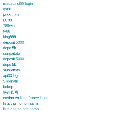
macauslot88 login
qs88
jw88 com
LC88
789win
fv88
king999
deposit 5000
depo 5k
sungaitoto
deposit 5000
depo 5k
sungaitoto
api33 login
Sildenafil
bokep
快连官网
casino en ligne france légal
lista casino non aams
lista casino non aams