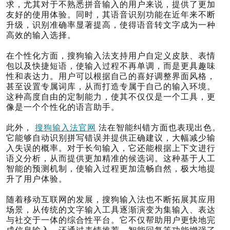
求，尤其对于不熟悉拼音输入的用户来说，提供了更加
友好的使用体验。同时，其语音识别功能在近年来不断
升级，识别准确率显著提高，使得语音转文字成为一种
高效的输入选择。
在个性化方面，搜狗输入法支持用户自定义皮肤、表情
包以及快捷短语，使输入过程不再单调，而是更具趣味
性和表达力。用户可以根据自己的喜好调整界面风格，
甚至设置专属词库，从而打造专属于自己的输入环境。
这种高度自由的定制能力，使其不仅仅是一个工具，更
像是一个个性化的语言助手。
此外，
搜狗输入法官网
法在智能纠错方面也表现出色。
它能够自动识别拼写错误并提供正确建议，大幅减少输
入失误的概率。对于长句输入，它还能根据上下文进行
语义分析，从而提供更加精准的候选词。这种基于人工
智能的预测机制，使输入过程更加流畅自然，极大地提
升了用户体验。
随着移动互联网的发展，搜狗输入法也不断拓展其应用
场景，从传统的文字输入工具逐渐演变为集输入、表达
与社交于一体的综合性平台。它不仅帮助用户更快地完