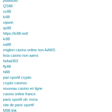
pulautoto
QS88
sx88
lv88
vipwin
qs88
https://lx88.red/
lv88
ea88
migliori casino online non AAMS
lista casino non aams
hebat303
fly88
hi88
pari sportif crypto
crypto casinos
nouveau casino en ligne
casino online france
paris sportif ufc mma
site de paris sportif
M88 link