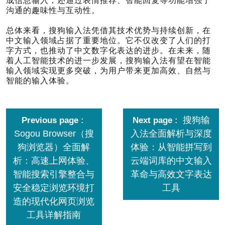
成信息输入，还通过表情推荐、智能回复等功能增强了
沟通的趣味性与互动性。
总体来看，搜狗输入法凭借其技术优势与持续创新，在
中文输入领域占据了重要地位。它不仅改变了人们的打
字方式，也推动了中文数字化表达的进步。在未来，随
着人工智能技术的进一步发展，搜狗输入法有望在智能
输入领域实现更多突破，为用户带来更加高效、自然与
智能的输入体验。
搜狗输
Previous page
Next page
Sogou Browser（搜
入法全面解析与深度
狗浏览器）全面解
体验：从智能拼写到
析：高速上网体验、
云端词库的中文输入
智能搜索引擎整合与
革命与高效文字表达
安全稳定浏览环境打
工具
造的现代化网页浏览
工具详解指南