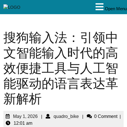
Open Menu
搜狗输入法：引领中
文智能输入时代的高
效便捷工具与人工智
能驱动的语言表达革
新解析
May 1, 2026
|
quadro_bike
|
0 Comment
|
12:01 am