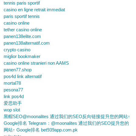
tennis paris sportif
casino en ligne retrait immediat
paris sportif tennis
casino online
tether casino online
panen138elite.com
panen138alternatif.com
crypto casino
miglior bookmaker
casino online stranieri non AAMS
panen77.shop
pos4d link alternatif
mortal78
pesona77
link pos4d
爱思助手
wop slot
黑帽SEO@moonalites 通过我们的SEO反向链接提升您的网站↑
Google排名 Telegram：@moonalites 通过我们的SEO提升您的
网站↑ Google排名 bet939app.com.pk