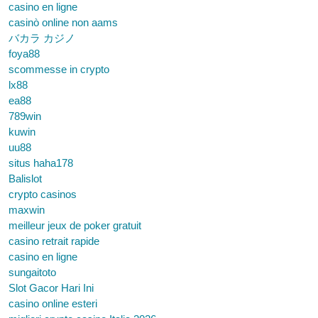
casino en ligne
casinò online non aams
バカラ カジノ
foya88
scommesse in crypto
lx88
ea88
789win
kuwin
uu88
situs haha178
Balislot
crypto casinos
maxwin
meilleur jeux de poker gratuit
casino retrait rapide
casino en ligne
sungaitoto
Slot Gacor Hari Ini
casino online esteri