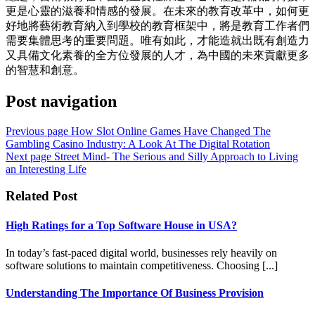
更是心靈的滋養和情感的發展。在未來的教育改革中，如何更
好地將藝術教育納入到學校的教育框架中，將是教育工作者們
需要集體思考的重要問題。唯有如此，才能造就出既有創造力
又具備文化素養的全方位發展的人才，為中國的未來貢獻更多
的智慧和創意。
Post navigation
Previous page
How Slot Online Games Have Changed The
Gambling Casino Industry: A Look At The Digital Rotation
Next page
Street Mind- The Serious and Silly Approach to Living
an Interesting Life
Related Post
High Ratings for a Top Software House in USA?
In today’s fast-paced digital world, businesses rely heavily on
software solutions to maintain competitiveness. Choosing [...]
Understanding The Importance Of Business Provision