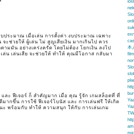
ios
nek
Slo
onl
su
exn
าร งบประมาณ เมื่อเล่น การตั้งค่า งบประมาณ เฉพาะ
cas
 จะช่วยให้ ผู้เล่น ไม่ สูญเสียเงิน มากเกินไป ควร
本
ตามมัน อย่างเคร่งครัด โดยไม่ต้อง โยกเงิน ลงไป
อเล่น เล่นเสีย จะช่วยให้ ทำให้ คุณมีโอกาส กลับมา
fil
no
Slo
slo
pla
htt
bu
 ฟีเจอร์ ก็ สำคัญมาก เมื่อ คุณ รู้จัก เกมสล็อตที่ ที่
Ya
ดีมากขึ้น การใช้ ฟีเจอร์โบนัส และ การเล่นฟรี ให้เกิด
Ya
นะ พร้อมกับ ทำให้ ความสนุก ให้กับ การเล่นเกม
TW
htt
ama
mig