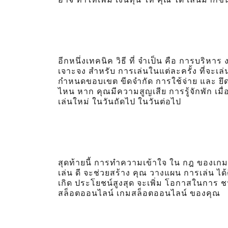
อีกหนึ่งเทคนิค วิธี ที่ จำเป็น คือ การบริห
เจาะจง สำหรับ การเล่นในแต่ละครั้ง ที่จะเล่น
กำหนดขอบเขต ขีดจำกัด การใช้จ่าย และ ยึด
ไหน หาก คุณมีความสูญเสีย การรู้จักพัก เมื่
เล่นใหม่ ในวันถัดไป ในวันต่อไป
สุดท้ายนี้ การทำความเข้าใจ ใน กฎ ของเกม และ
เล่น ดี จะช่วยสร้าง คุณ วางแผน การเล่น ได้
เกิด ประโยชน์สูงสุด จะเพิ่ม โอกาสในการ ช
สล็อตออนไลน์ เกมสล็อตออนไลน์ ของคุณ