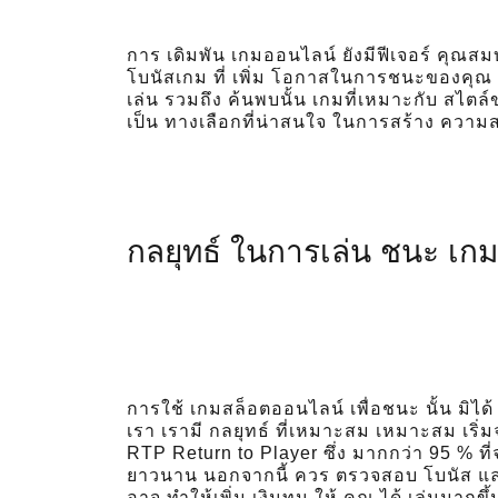
การ เดิมพัน เกมออนไลน์ ยังมีฟีเจอร์ คุณสม
โบนัสเกม ที่ เพิ่ม โอกาสในการชนะของคุณ นัก
เล่น รวมถึง ค้นพบนั้น เกมที่เหมาะกับ สไตล์
เป็น ทางเลือกที่น่าสนใจ ในการสร้าง ความสน
กลยุทธ์ ในการเล่น ชนะ เก
การใช้ เกมสล็อตออนไลน์ เพื่อชนะ นั้น มิได้ 
เรา เรามี กลยุทธ์ ที่เหมาะสม เหมาะสม เริ่มจ
RTP Return to Player ซึ่ง มากกว่า 95 % ท
ยาวนาน นอกจากนี้ ควร ตรวจสอบ โบนัส และ โ
อาจ ทำให้เพิ่ม เงินทุน ให้ คุณ ได้ เล่นมากขึ้