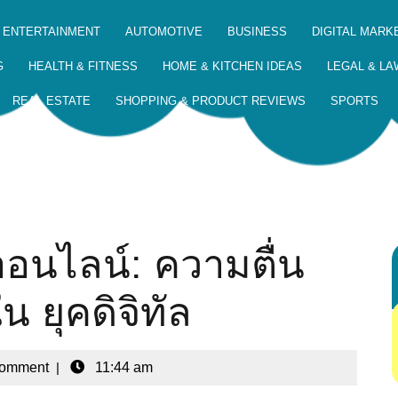
 ENTERTAINMENT
AUTOMOTIVE
BUSINESS
DIGITAL MARK
G
HEALTH & FITNESS
HOME & KITCHEN IDEAS
LEGAL & LA
REAL ESTATE
SHOPPING & PRODUCT REVIEWS
SPORTS
นออนไลน์: ความตื่น
น ยุคดิจิทัล
Comment
|
11:44 am