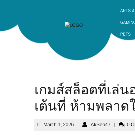
ARTS &
GAMIN
PETS
เกมส์สล็อตที่เล่
เต้นที่ ห้ามพลาดใ
March 1, 2026
|
AkSeo47
|
0 