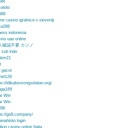
bet
ototo
t88
ine casino igralnice v sloveniji
ka288
ess indonesia
ino uae online
人確認不要 カジノ
m sub indo
nton21
t
t gacor
net128
ps://idikabsorongselatan.org/
nga189
ar Win
ar Win
88
ps://go8.company/
nahtoto login
liori casino online Italia