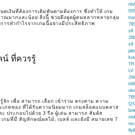
nhà
55
หนดเงินที่ต้องการเดิมพันตามต้องการ ซึ่งทำให้ เกม
มาณมากและน้อย สิ่งนี้ ช่วยดึงดูดผู้คนหลากหลายกลุ่ม
tra
 การทำกำไรจากเกมนี้อย่างมีประสิทธิภาพ
78
s8
28b
s8
jab
 ที่ควรรู้
ku
TR
LV
JW
tr8
ok
78
รู้จัก เพื่อ สามารถ เลือก เข้าร่วม ตรงตาม ความ
QS
ึ่งประเภทของ ที่ได้รับความนิยมมาก เกมสล็อตแบบคลาส
bok
 และ ประกอบไปด้วย 3 รีล ผู้เล่น สามารถ สัมผัส
slo
กมที่มี สัญลักษณ์ผลไม้, เบลล์ และยังมี หมายเลข 7
re
fly