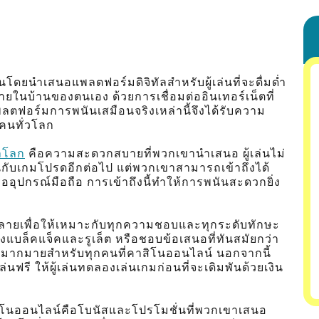
นโดยนำเสนอแพลตฟอร์มดิจิทัลสำหรับผู้เล่นที่จะดื่มด่ำ
ในบ้านของตนเอง ด้วยการเชื่อมต่ออินเทอร์เน็ตที่
ลตฟอร์มการพนันเสมือนจริงเหล่านี้จึงได้รับความ
นคนทั่วโลก
ลโลก
คือความสะดวกสบายที่พวกเขานำเสนอ ผู้เล่นไม่
ลินกับเกมโปรดอีกต่อไป แต่พวกเขาสามารถเข้าถึงได้
ืออุปกรณ์มือถือ การเข้าถึงนี้ทำให้การพนันสะดวกยิ่ง
หลายเพื่อให้เหมาะกับทุกความชอบและทุกระดับทักษะ
แบล็คแจ็คและรูเล็ต หรือชอบข้อเสนอที่ทันสมัยกว่า
กมมากมายสำหรับทุกคนที่คาสิโนออนไลน์ นอกจากนี้
รี ให้ผู้เล่นทดลองเล่นเกมก่อนที่จะเดิมพันด้วยเงิน
สิโนออนไลน์คือโบนัสและโปรโมชั่นที่พวกเขาเสนอ