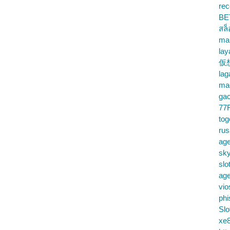
rec
BE
สล
ma
lay
仮
la
mac
gac
77
tog
ru
age
sky
slo
ag
vio
phi
Slo
xe8