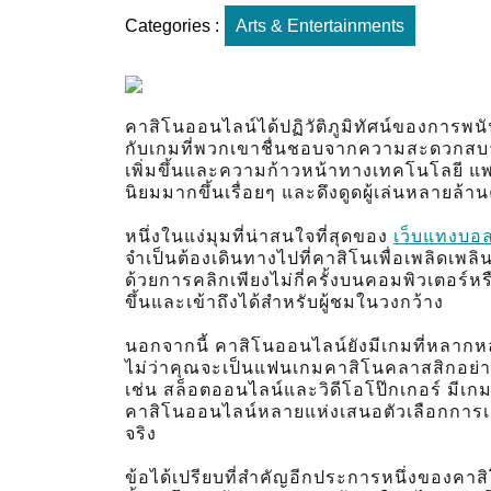
Categories :
Arts & Entertainments
คาสิโนออนไลน์ได้ปฏิวัติภูมิทัศน์ของการพนั
กับเกมที่พวกเขาชื่นชอบจากความสะดวกสบาย
เพิ่มขึ้นและความก้าวหน้าทางเทคโนโลยี แพ
นิยมมากขึ้นเรื่อยๆ และดึงดูดผู้เล่นหลายล้า
หนึ่งในแง่มุมที่น่าสนใจที่สุดของ
เว็บแทงบอ
จำเป็นต้องเดินทางไปที่คาสิโนเพื่อเพลิดเพ
ด้วยการคลิกเพียงไม่กี่ครั้งบนคอมพิวเตอร์หร
ขึ้นและเข้าถึงได้สำหรับผู้ชมในวงกว้าง
นอกจากนี้ คาสิโนออนไลน์ยังมีเกมที่หลาก
ไม่ว่าคุณจะเป็นแฟนเกมคาสิโนคลาสสิกอย่าง
เช่น สล็อตออนไลน์และวิดีโอโป๊กเกอร์ มีเ
คาสิโนออนไลน์หลายแห่งเสนอตัวเลือกการเล่นฟ
จริง
ข้อได้เปรียบที่สำคัญอีกประการหนึ่งของคา