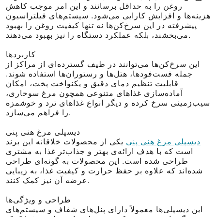
روغن را به حداقل برسانند و این امر موجب کاهش
هزینه‌ها و افزایش کارایی می‌شود. سیستم‌های فیلتراسیون
پیشرفته در این سرخ‌کن‌ها نه تنها کیفیت روغن را بهبود
می‌بخشند، بلکه عملکرد دستگاه را نیز بهبود می‌دهند.
کاربردها
این سرخ‌کن‌ها می‌توانند در طیف گسترده‌ای از مراکز از
جمله فست‌فودها، هتل‌ها و رستوران‌ها استفاده شوند.
قابلیت تنظیم دمای دقیق و یکنواخت پخت، امکان
آماده‌سازی غذاهای متنوعی همچون مرغ سوخاری،
سیب‌زمینی سرخ کرده و دیگر انواع غذاهای ترد و خوشمزه
را فراهم می‌سازد.
دیسپلی مرغ هنی پنی
دیسپلی مرغ هنی پنی
یکی از محصولات خلاقانه این برند
است که با هدف ارائه‌ی بهتر و جذاب‌تر غذا به مشتری
طراحی شده است. این محصولات به گونه‌ای طراحی
شده‌اند که علاوه بر حفظ حرارت و کیفیت غذا، به زیبایی
عرضه آن نیز کمک کنند.
طراحی و ویژگی‌ها
این دیسپلی‌ها معمولاً دارای پنل‌های شفاف و سیستم‌های