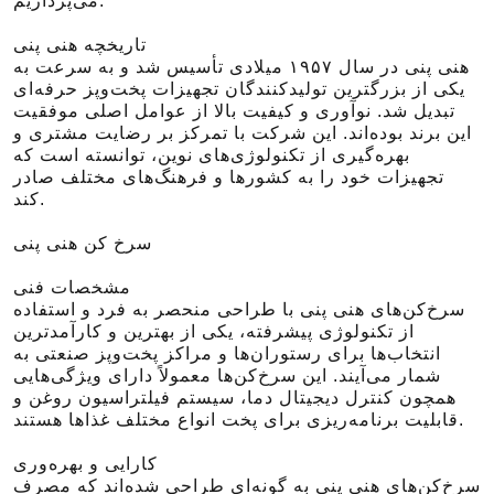
می‌پردازیم.
تاریخچه هنی پنی
هنی پنی در سال ۱۹۵۷ میلادی تأسیس شد و به سرعت به
یکی از بزرگترین تولیدکنندگان تجهیزات پخت‌وپز حرفه‌ای
تبدیل شد. نوآوری و کیفیت بالا از عوامل اصلی موفقیت
این برند بوده‌اند. این شرکت با تمرکز بر رضایت مشتری و
بهره‌گیری از تکنولوژی‌های نوین، توانسته است که
تجهیزات خود را به کشورها و فرهنگ‌های مختلف صادر
کند.
سرخ کن هنی پنی
مشخصات فنی
سرخ‌کن‌های هنی پنی با طراحی منحصر به فرد و استفاده
از تکنولوژی پیشرفته، یکی از بهترین و کارآمدترین
انتخاب‌ها برای رستوران‌ها و مراکز پخت‌وپز صنعتی به
شمار می‌آیند. این سرخ‌کن‌ها معمولاً دارای ویژگی‌هایی
همچون کنترل دیجیتال دما، سیستم فیلتراسیون روغن و
قابلیت برنامه‌ریزی برای پخت انواع مختلف غذاها هستند.
کارایی و بهره‌وری
سرخ‌کن‌های هنی پنی به گونه‌ای طراحی شده‌اند که مصرف