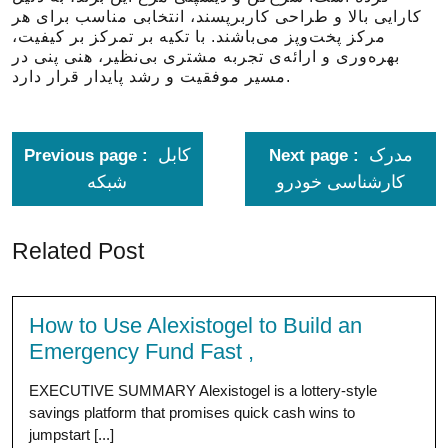
کارایی بالا و طراحی کاربرپسند، انتخابی مناسب برای هر
مرکز پخت‌وپز می‌باشند. با تکیه بر تمرکز بر کیفیت،
بهره‌وری و ارائه‌ی تجربه مشتری بی‌نظیر، هنی پنی در
مسیر موفقیت و رشد پایدار قرار دارد.
مدرک
کابل
Previous page
Next page
کارشناسی خودرو
شبکه
Related Post
How to Use Alexistogel to Build an
Emergency Fund Fast ,
EXECUTIVE SUMMARY Alexistogel is a lottery-style
savings platform that promises quick cash wins to
jumpstart [...]