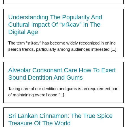
Understanding The Popularity And
Cultural Impact Of “หนังav” In The
Digital Age
The term “หนังav” has become widely recognized in online
search trends, particularly among audiences interested [...]
Alveolar Consonant Care How To Exert
Sound Dentition And Gums
Taking care of our dentition and gums is an requirement part
of maintaining overall good [...]
Sri Lankan Cinnamon: The True Spice
Treasure Of The World