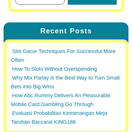
Recent Posts
Slot Gacor Techniques For Successful More
Often
How To Slots Without Overspending
Why Mix Parlay is the Best Way to Turn Small
Bets into Big Wins
How Abc Rummy Delivers An Pleasurable
Mobile Card Gambling Go Through
Evaluasi Probabilitas Kemenangan Meja
Taruhan Baccarat KING188