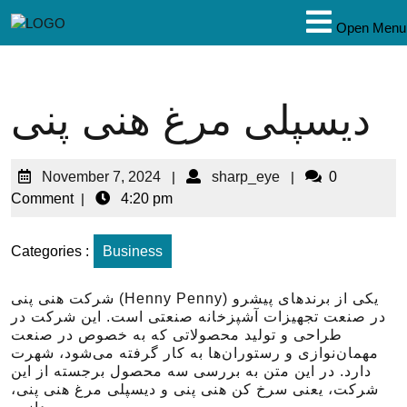
Open Menu
دیسپلی مرغ هنی پنی
November 7, 2024
|
sharp_eye
|
0
Comment
|
4:20 pm
Categories :
Business
شرکت هنی پنی (Henny Penny) یکی از برندهای پیشرو
در صنعت تجهیزات آشپزخانه صنعتی است. این شرکت در
طراحی و تولید محصولاتی که به خصوص در صنعت
مهمان‌نوازی و رستوران‌ها به کار گرفته می‌شود، شهرت
دارد. در این متن به بررسی سه محصول برجسته از این
شرکت، یعنی سرخ کن هنی پنی و دیسپلی مرغ هنی پنی،