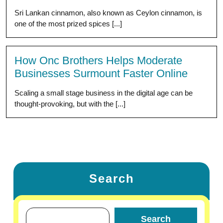
Sri Lankan cinnamon, also known as Ceylon cinnamon, is
one of the most prized spices [...]
How Onc Brothers Helps Moderate
Businesses Surmount Faster Online
Scaling a small stage business in the digital age can be
thought-provoking, but with the [...]
Search
Search