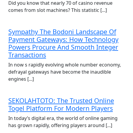
Did you know that nearly 70 of casino revenue
comes from slot machines? This statistic [...]
Sympathy The Bodoni Landscape Of
Payment Gateways: How Technology
Powers Procure And Smooth Integer
Transactions
In now s rapidly evolving whole number economy,
defrayal gateways have become the inaudible
engines [...]
SEKOLAHTOTO: The Trusted Online
Togel Platform For Modern Players
In today’s digital era, the world of online gaming
has grown rapidly, offering players around [...]