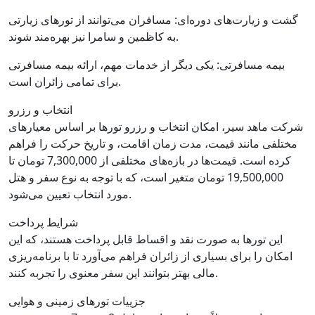
گشت و زیارت‌های دوره‌ای: مسافران می‌توانند از تورهای زیارتی
به کاظمین و سامرا نیز بهره‌مند شوند.
بیمه مسافرتی: یکی دیگر از خدمات مهم، ارائه بیمه مسافرتی
برای تمامی زائران است.
انتخاب و رزرو
شرکت ماهد سیر، امکان انتخاب و رزرو تورها بر اساس معیارهای
مختلفی مانند قیمت، مدت زمان اقامت، و تاریخ حرکت را فراهم
کرده است. قیمت‌ها در بازه‌های مختلفی از 7,300,000 تومان تا
19,500,000 تومان متغیر است، که با توجه به نوع سفر و هتل
مورد انتخاب تعیین می‌شود.
شرایط پرداخت
این تورها به صورت نقد و اقساط قابل پرداخت هستند، که این
امکان را برای بسیاری از زائران فراهم می‌آورد تا با برنامه‌ریزی
مالی بهتر بتوانند این سفر معنوی را تجربه کنند.
جزییات تورهای زمینی و هوایی