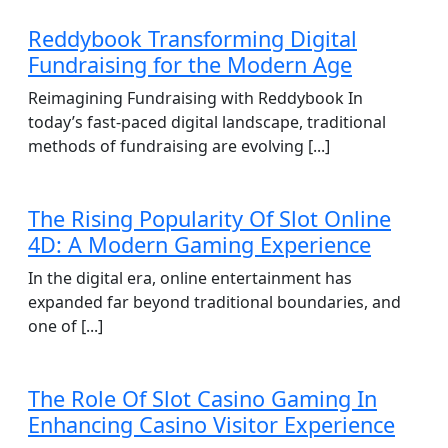
Reddybook Transforming Digital
Fundraising for the Modern Age
Reimagining Fundraising with Reddybook In
today’s fast-paced digital landscape, traditional
methods of fundraising are evolving [...]
The Rising Popularity Of Slot Online
4D: A Modern Gaming Experience
In the digital era, online entertainment has
expanded far beyond traditional boundaries, and
one of [...]
The Role Of Slot Casino Gaming In
Enhancing Casino Visitor Experience