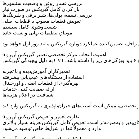
بررسی فشار روغن و وضعیت سنسورها
باز کردن کامل گیربکس در صورت نیاز
بررسی تسمه، پولی‌ها، شیر برقی و بلبرینگ‌ها
تعویض قطعات معیوب با قطعات اصلی
شست‌وشوی کامل سیستم
مونتاژ، تنظیمات نهایی و تست جاده
اهمیت انتخاب مرکز تخصصی تعمیر گیربکس آریزو 6
تعمیرکاران آموزش‌دیده و با تجربه
استفاده از دستگاه‌های عیب‌یابی پیشرفته
بهره‌گیری از قطعات اصلی و اورجینال
ارائه ضمانت کتبی خدمات
شفافیت در اعلام هزینه‌ها
تفاوت تعمیر و تعویض گیربکس آریزو 6
کان‌پذیر و به‌صرفه‌تر است. تعویض کامل گیربکس هزینه بسیار بالاتری
دارد و معمولاً تنها در شرایط خاص توصیه می‌شود.