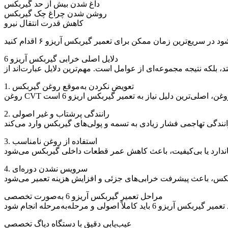
داغ شدن بیش از حد گیربکس
روشن شدن چراغ چک گیربکس
کاهش قدرت انتقال نیرو
دلایل اصلی خرابی گیربکس آریزو 6
1. تعویض نکردن به‌موقع روغن گیربکس
2. رانندگی پرشتاب و غیر اصولی
3. استفاده از روغن نامناسب
4. سرویس نشدن دوره‌ای
مراحل تعمیر گیربکس آریزو 6 به‌صورت تخصصی
عیب‌یابی دقیق با دستگاه دیاگ تخصصی