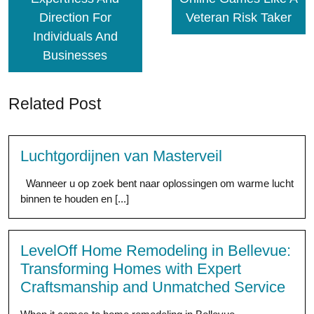
Direction For
Veteran Risk Taker
Individuals And
Businesses
Related Post
Luchtgordijnen van Masterveil
Wanneer u op zoek bent naar oplossingen om warme lucht
binnen te houden en [...]
LevelOff Home Remodeling in Bellevue:
Transforming Homes with Expert
Craftsmanship and Unmatched Service