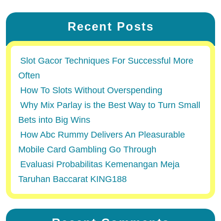
Recent Posts
Slot Gacor Techniques For Successful More
Often
How To Slots Without Overspending
Why Mix Parlay is the Best Way to Turn Small
Bets into Big Wins
How Abc Rummy Delivers An Pleasurable
Mobile Card Gambling Go Through
Evaluasi Probabilitas Kemenangan Meja
Taruhan Baccarat KING188