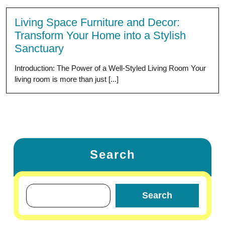
Living Space Furniture and Decor:
Transform Your Home into a Stylish
Sanctuary
Introduction: The Power of a Well-Styled Living Room Your
living room is more than just [...]
Search
Search