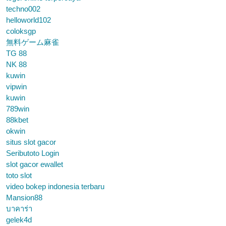
techno002
helloworld102
coloksgp
無料ゲーム麻雀
TG 88
NK 88
kuwin
vipwin
kuwin
789win
88kbet
okwin
situs slot gacor
Seributoto Login
slot gacor ewallet
toto slot
video bokep indonesia terbaru
Mansion88
บาคาร่า
gelek4d