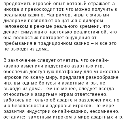
предложить игровой опыт, который отражает, а
иногда и превосходит тот, что можно получить в
реальном казино. Например, игры с живыми
дилерами позволяют общаться с дилером-
человеком в режиме реального времени, что
делает симуляцию настолько реалистичной, что
она полностью повторяет ощущения от
пребывания в традиционном казино – и все это
не выходя из дома.
В заключение следует отметить, что онлайн-
казино изменили индустрию азартных игр,
обеспечив доступную платформу для множества
игроков по всему миру, предлагая разнообразие
игр, выгодные бонусы и азартные игры, не
выходя из дома. Тем не менее, следует всегда
относиться к азартным играм ответственно,
заботясь не только об азарте и развлечениях, но
и о безопасности и здоровье игроков. По мере
развития индустрии онлайн-казино, несомненно,
останутся заметным игроком в мире азартных игр.