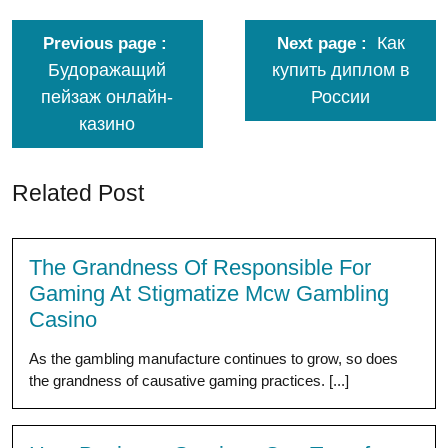
Как
Previous page
Next page
Будоражащий
купить диплом в
пейзаж онлайн-
России
казино
Related Post
The Grandness Of Responsible For
Gaming At Stigmatize Mcw Gambling
Casino
As the gambling manufacture continues to grow, so does
the grandness of causative gaming practices. [...]