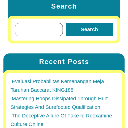
Search
Search
Recent Posts
Evaluasi Probabilitas Kemenangan Meja
Taruhan Baccarat KING188
Mastering Hoops Dissipated Through Hurt
Strategies And Surefooted Qualification
The Deceptive Allure Of Fake Id Reexamine
Culture Online