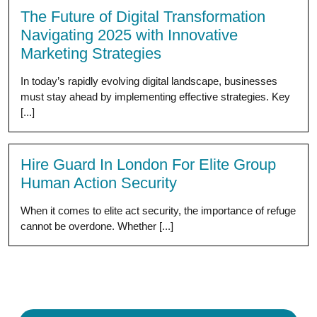
The Future of Digital Transformation
Navigating 2025 with Innovative
Marketing Strategies
In today’s rapidly evolving digital landscape, businesses
must stay ahead by implementing effective strategies. Key
[...]
Hire Guard In London For Elite Group
Human Action Security
When it comes to elite act security, the importance of refuge
cannot be overdone. Whether [...]