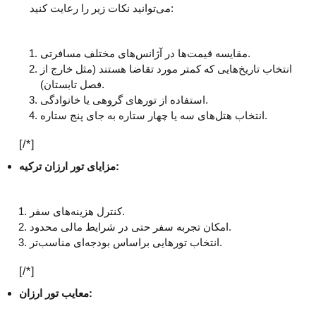
می‌توانید نکات زیر را رعایت کنید:
مقایسه قیمت‌ها در آژانس‌های مختلف مسافرتی.
انتخاب تاریخ‌هایی که کمتر مورد تقاضا هستند (مثل خارج از
فصل تابستان).
استفاده از تورهای گروهی یا خانوادگی.
انتخاب هتل‌های سه یا چهار ستاره به جای پنج ستاره.
[/*]
مزایای تور ارزان ترکیه:
کنترل هزینه‌های سفر.
امکان تجربه سفر حتی در شرایط مالی محدود.
انتخاب تورهایی براساس بودجه‌ای مناسب‌تر.
[/*]
معایب تور ارزان: