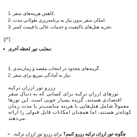
کاهش هزینه‌های سفر.
امکان سفر بدون نیاز به برنامه‌ریزی طولانی مدت.
تجربه هتل‌های باکیفیت و خدمات عالی با قیمت کمتر.
[/*]
معایب تور لحظه آخری:
گزینه‌های محدود در انتخاب مقصد و زمان‌بندی.
نیاز به آمادگی سریع برای سفر.
رزرو تور ارزان ترکیه
تورهای ارزان ترکیه برای کسانی که به دنبال سفر
اقتصادی هستند، گزینه بسیار خوبی است. این تورها
معمولاً شامل هتل‌هایی با هزینه مناسب‌تر یا مدت زمان
کوتاه‌تر هستند، اما همچنان امکانات قابل قبولی را ارائه
می‌دهند.
چگونه تور ارزان ترکیه رزرو کنیم؟
برای رزرو تور ارزان ترکیه،