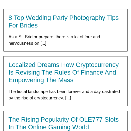
8 Top Wedding Party Photography Tips
For Brides
As a St. Brid or prepare, there is a lot of forc and
nervousness on [...]
Localized Dreams How Cryptocurrency
Is Revising The Rules Of Finance And
Empowering The Mass
The fiscal landscape has been forever and a day castrated
by the rise of cryptocurrency. [...]
The Rising Popularity Of OLE777 Slots
In The Online Gaming World