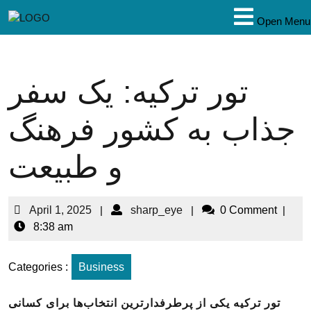
Open Menu
تور ترکیه: یک سفر
جذاب به کشور فرهنگ
و طبیعت
April 1, 2025
|
sharp_eye
|
0 Comment
|
8:38 am
Categories :
Business
تور ترکیه یکی از پرطرفدارترین انتخاب‌ها برای کسانی