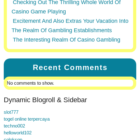
Checking Out The Thrilling Whole World Of
Casino Game Playing
Excitement And Also Extras Your Vacation Into
The Realm Of Gambling Establishments
The Interesting Realm Of Casino Gambling
Recent Comments
No comments to show.
Dynamic Blogroll & Sidebar
slot777
togel online terpercaya
techno002
helloworld102
coloksgp