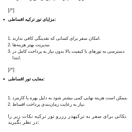
[/*]
مزایای تور ترکیه اقساطی:
امکان سفر برای کسانی که نقدینگی کافی ندارند.
مدیریت بهتر هزینه‌ها.
دسترسی به تورهای با کیفیت بالا بدون نیاز به پرداخت کامل در
ابتدا.
[/*]
معایب تور اقساطی:
ممکن است هزینه نهایی کمی بیشتر شود به دلیل بهره یا کارمزد.
نیاز به رعایت زمان‌بندی پرداخت اقساط.
نکاتی برای سفر به ترکیهدر رزرو تور ترکیه نکات زیر را
در نظر بگیرید: