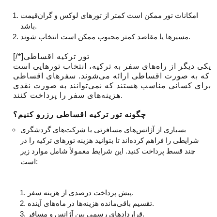
امکانات تور ممکن است کمتر از تورهای لوکس و گران‌قیمت
باشد.
مسیر‌ها یا مقاصد کمتر محبوب ممکن است انتخاب شوند.
[/*]تور ترکیه اقساطی
یکی دیگر از راه‌های سفر به ترکیه، انتخاب تورهایی است
که به صورت اقساطی ارائه می‌شوند. سفرهای اقساطی
برای کسانی مناسب هستند که نمی‌توانند به صورت نقدی
هزینه‌های سفر را پرداخت کنند.
چگونه تور ترکیه اقساطی رزرو کنیم؟
بسیاری از آژانس‌های مسافرتی یا شرکت‌های گردشگری
شرایطی را فراهم کرده‌اند تا بتوانید هزینه تورهای ترکیه را در
چند قسط پرداخت کنید. این شرایط معمولاً شامل موارد زیر
است:
پیش پرداخت درصدی از هزینه سفر.
تقسیم باقی‌مانده هزینه‌ها در ماه‌های آینده.
قراردادهای رسمی بین آژانس و مسافر.