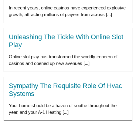
In recent years, online casinos have experienced explosive
growth, attracting millions of players from across [...]
Unleashing The Tickle With Online Slot
Play
Online slot play has transformed the worldly concern of
casinos and opened up new avenues [...]
Sympathy The Requisite Role Of Hvac
Systems
Your home should be a haven of soothe throughout the
year, and your A-1 Heating [...]