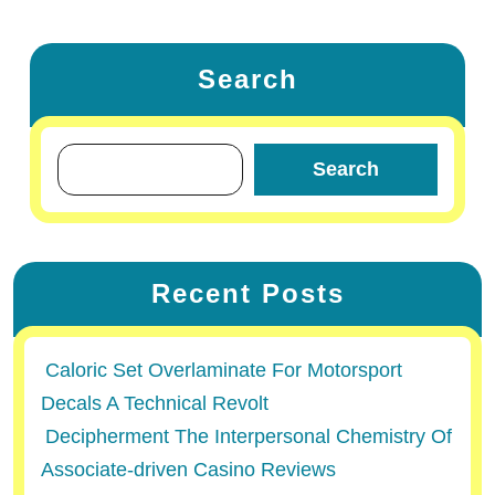
Search
Search
Recent Posts
Caloric Set Overlaminate For Motorsport
Decals A Technical Revolt
Decipherment The Interpersonal Chemistry Of
Associate-driven Casino Reviews